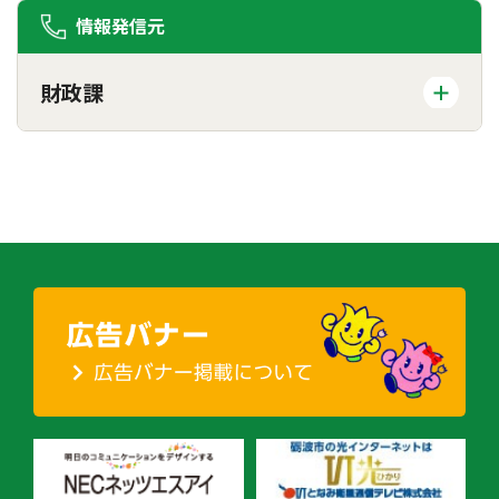
情報発信元
財政課