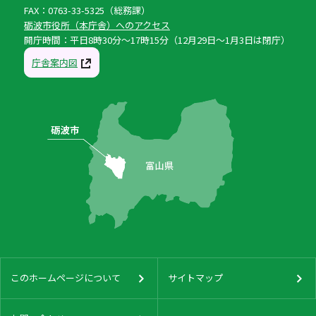
FAX：0763-33-5325（総務課）
砺波市役所（本庁舎）へのアクセス
開庁時間：平日8時30分〜17時15分（12月29日〜1月3日は閉庁）
庁舎案内図
このホームページについて
サイトマップ