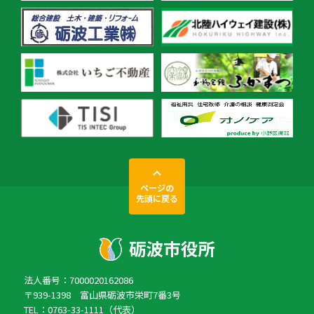
ページの
先頭に戻る
法人番号：7000020162086
〒939-1398 富山県砺波市栄町7番3号
TEL：0763-33-1111（代表）