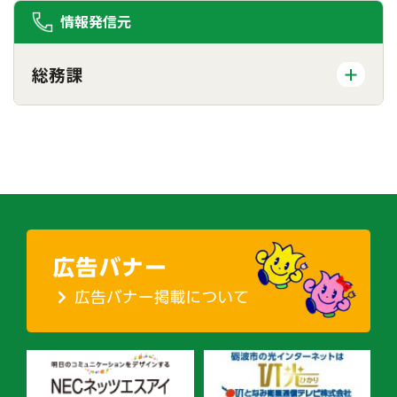
情報発信元
総務課