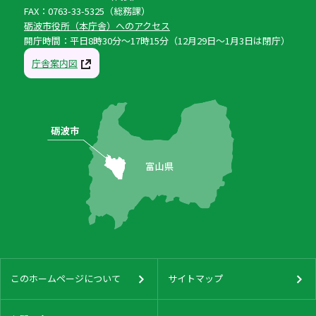
FAX：0763-33-5325（総務課）
砺波市役所（本庁舎）へのアクセス
開庁時間：平日8時30分〜17時15分（12月29日〜1月3日は閉庁）
庁舎案内図
このホームページについて
サイトマップ