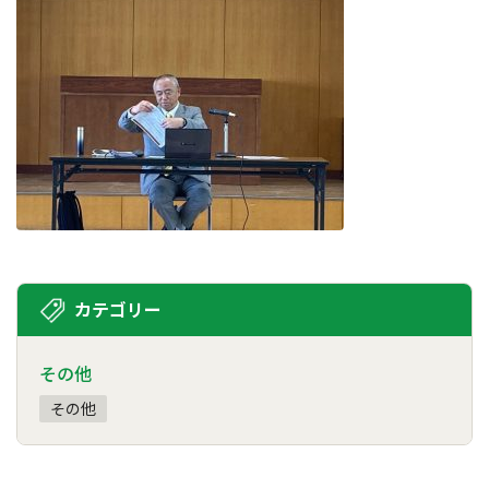
カテゴリー
その他
その他