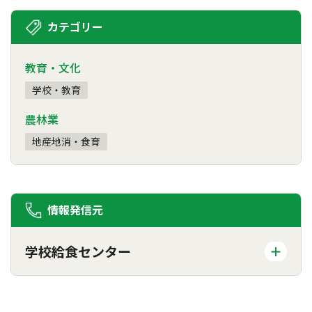
カテゴリー
教育・文化
学校・教育
農林業
地産地消・食育
情報発信元
学校給食センター