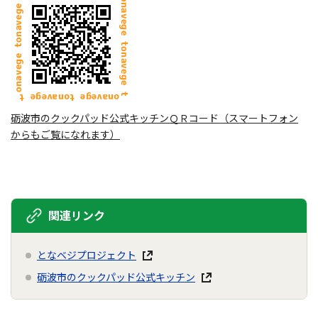
砺波市のクックパッド公式キッチンＱＲコード（スマートフォン
からもご覧になれます）
関連リンク
となベジプロジェクト
砺波市のクックパッド公式キッチン