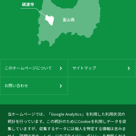
このホームページについて
サイトマップ
お問い合わせ
当ホームページでは、「Google Analytics」を利用した利用状況の
統計を行っています。この統計のためにCookieを利用しデータを収
集していますが、収集するデータには個人を特定する情報は含みま
せん。詳細は当ホームページの
プライバシーポリシー
を参照くださ