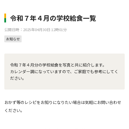
令和７年４月の学校給食一覧
公開日時：2025年04月30日 12時01分
お知らせ
令和７年４月分の学校給食を写真と共に紹介します。
カレンダー調になっていますので、ご家庭でも参考にしてく
ださい。
おかず等のレシピをお知りになりたい場合は気軽にお問い合わせ
ください。