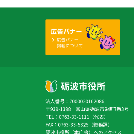
法人番号：7000020162086
〒939-1398 富山県砺波市栄町7番3号
TEL：0763-33-1111（代表）
FAX：0763-33-5325（総務課）
砺波市役所（本庁舎）へのアクセス