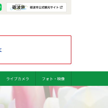
て
ライブカメラ
フォト・映像