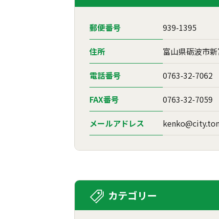
郵便番号
939-1395
住所
富山県砺波市新
電話番号
0763-32-7062
FAX番号
0763-32-7059
メールアドレス
kenko@city.ton
カテゴリー