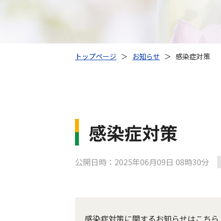
トップページ
＞
お知らせ
＞
感染症対策
感染症対策
公開日時：2025年06月09日 08時30分
感染症対策に関するお知らせはこちら