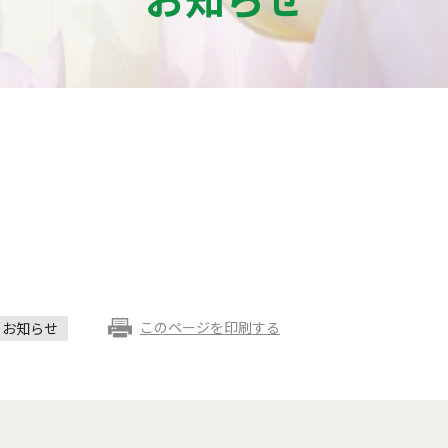
このページを印刷する
お知らせ