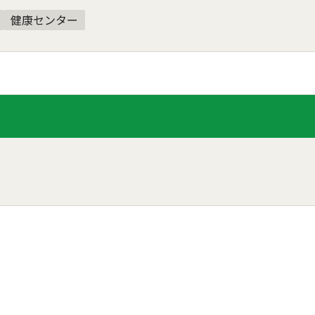
健康センター