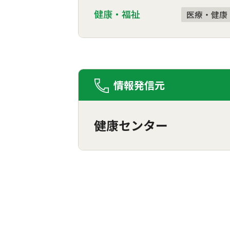
健康・福祉
医療・健康
情報発信元
健康センター