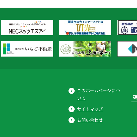
このホームページにつ
いて
サイトマップ
お問い合わせ