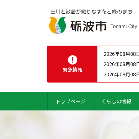
2026年08月08
2026年08月08
緊急情報
2026年08月08
トップページ
くらしの情報