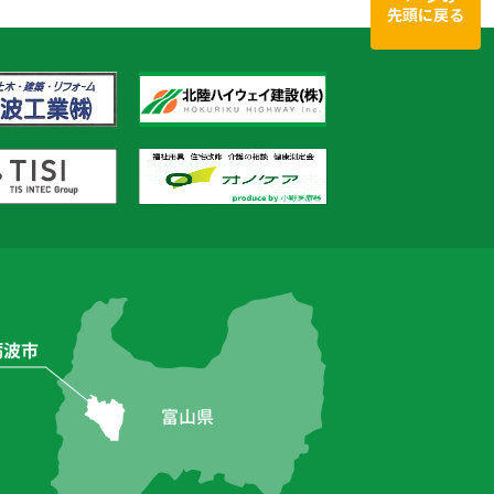
先頭に戻る