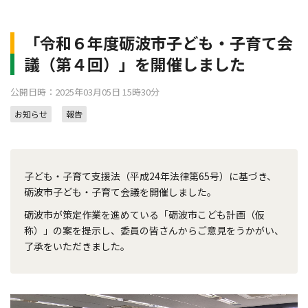
「令和６年度砺波市子ども・子育て会
議（第４回）」を開催しました
公開日時：2025年03月05日 15時30分
お知らせ
報告
子ども・子育て支援法（平成24年法律第65号）に基づき、
砺波市子ども・子育て会議を開催しました。
砺波市が策定作業を進めている「砺波市こども計画（仮
称）」の案を提示し、委員の皆さんからご意見をうかがい、
了承をいただきました。