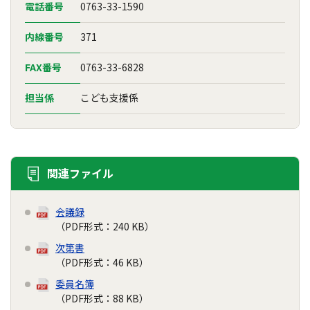
電話番号
0763-33-1590
内線番号
371
FAX番号
0763-33-6828
担当係
こども支援係
関連ファイル
会議録
（PDF形式：240 KB）
次第書
（PDF形式：46 KB）
委員名簿
（PDF形式：88 KB）