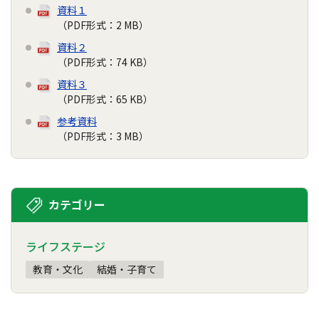
資料１
（PDF形式：2 MB）
資料２
（PDF形式：74 KB）
資料３
（PDF形式：65 KB）
参考資料
（PDF形式：3 MB）
カテゴリー
ライフステージ
教育・文化
結婚・子育て