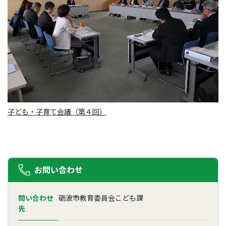
子ども・子育て会議（第４回）
お問い合わせ
問い合わせ
砺波市教育委員会こども課
先