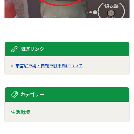
関連リンク
市営駐車場・自転車駐車場について
カテゴリー
生活環境