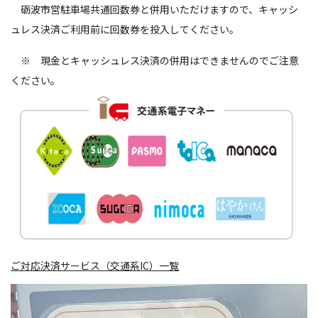
砺波市営駐車場共通回数券と併用いただけますので、キャッシ
ュレス決済ご利用前に回数券を投入してください。
※ 現金とキャッシュレス決済の併用はできませんのでご注意
ください。
ご対応決済サービス（交通系IC）一覧