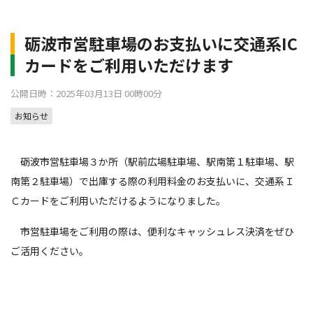
砺波市営駐車場のお支払いに交通系IC
カードをご利用いただけます
公開日時：2025年03月13日 00時00分
お知らせ
砺波市営駐車場３か所（駅前広場駐車場、駅南第１駐車場、駅
南第２駐車場）で出庫する際の利用料金のお支払いに、交通系Ｉ
Ｃカードをご利用いただけるようになりました。
市営駐車場をご利用の際は、便利なキャッシュレス決済をぜひ
ご活用ください。