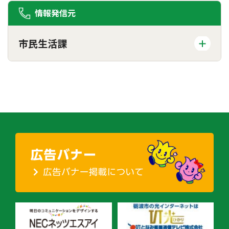
情報発信元
市民生活課