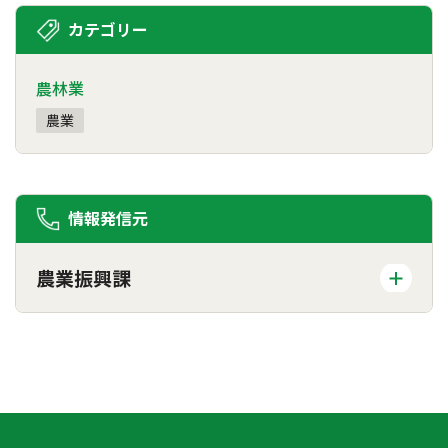
カテゴリー
農林業
農業
情報発信元
農業振興課