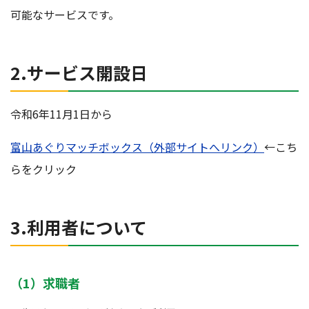
可能なサービスです。
2.サービス開設日
令和6年11月1日から
富山あぐりマッチボックス（外部サイトへリンク）
←こち
らをクリック
3.利用者について
（1）求職者