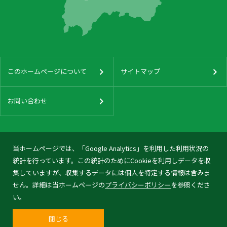
このホームページについて
サイトマップ
お問い合わせ
当ホームページでは、「Google Analytics」を利用した利用状況の
統計を行っています。この統計のためにCookieを利用しデータを収
集していますが、収集するデータには個人を特定する情報は含みま
せん。詳細は当ホームページの
プライバシーポリシー
を参照くださ
い。
閉じる
© 2026 Tonami City