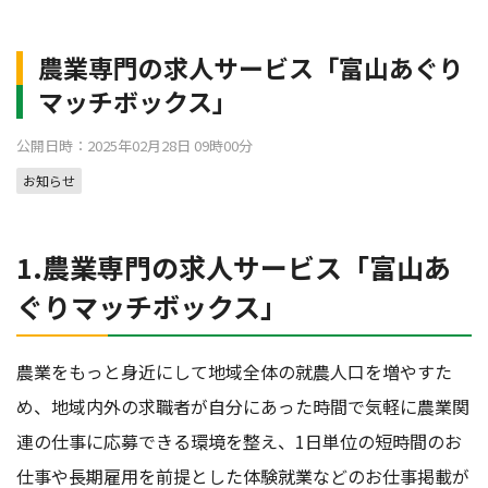
農業専門の求人サービス「富山あぐり
マッチボックス」
公開日時：2025年02月28日 09時00分
お知らせ
1.農業専門の求人サービス「富山あ
ぐりマッチボックス」
農業をもっと身近にして地域全体の就農人口を増やすた
め、地域内外の求職者が自分にあった時間で気軽に農業関
連の仕事に応募できる環境を整え、1日単位の短時間のお
仕事や長期雇用を前提とした体験就業などのお仕事掲載が