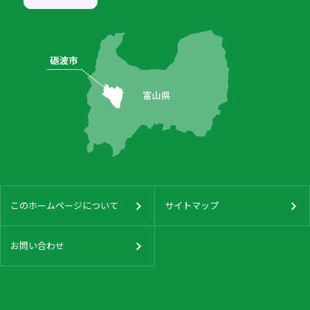
このホームページについて
サイトマップ
お問い合わせ