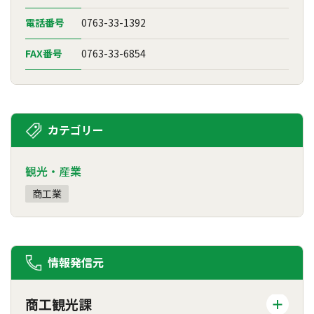
電話番号
0763-33-1392
FAX番号
0763-33-6854
カテゴリー
観光・産業
商工業
情報発信元
商工観光課