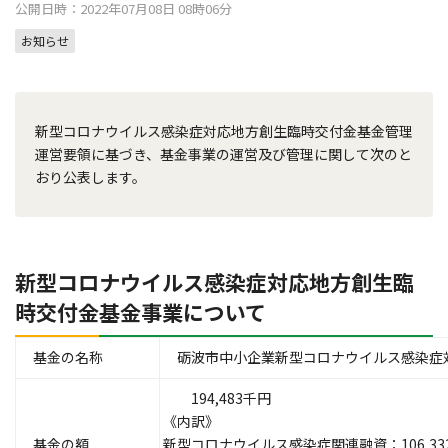
公開日時：2022年07月08日 08時06分
お知らせ
新型コロナウイルス感染症対応地方創生臨時交付金基金管理
運営要領に基づき、基金事業の運営及び管理に関して次のと
おり公表します。
新型コロナウイルス感染症対応地方創生臨
時交付金基金事業について
基金の名称
砺波市中小企業新型コロナウイルス感染症
194,483千円
《内訳》
基金の額
新型コロナウイルス感染症関連融資：106,33