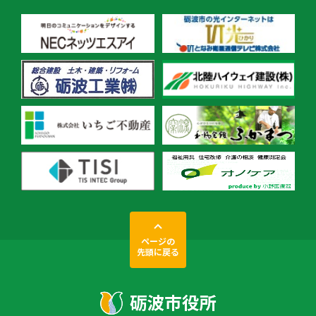
ページの
先頭に戻る