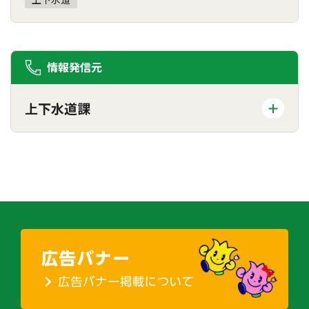
情報発信元
上下水道課