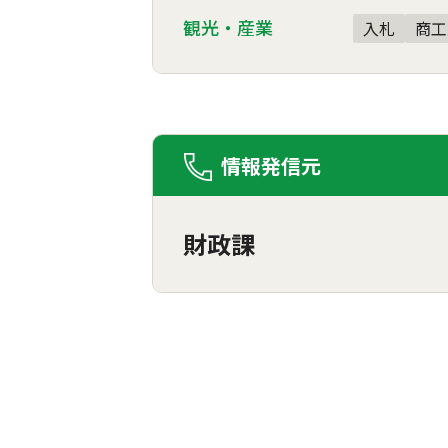
観光・産業
入札
商工
情報発信元
財政課