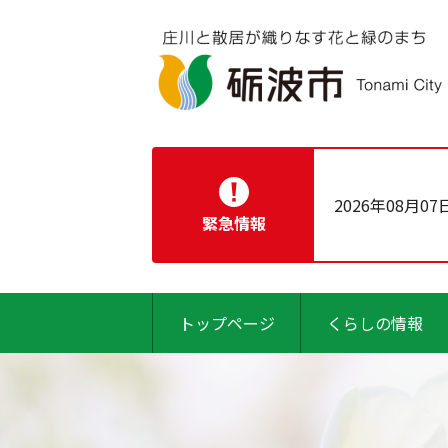
2026年08月07
緊急情報
トップページ
くらしの情報