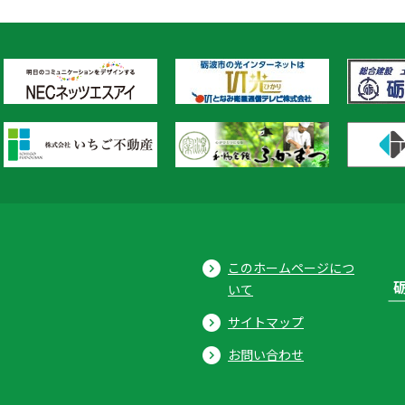
このホームページにつ
いて
サイトマップ
お問い合わせ