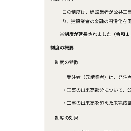
この制度は、建設業者が公共工
り、建設業者の金融の円滑化を
※
制度が延長されました（令和１
制度の概要
制度の特徴
受注者（元請業者）は、発注者
・工事の出来高部分について、
・工事の出来高を超えた未完成
制度の効果