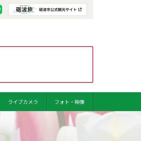
ライブカメラ
フォト・映像