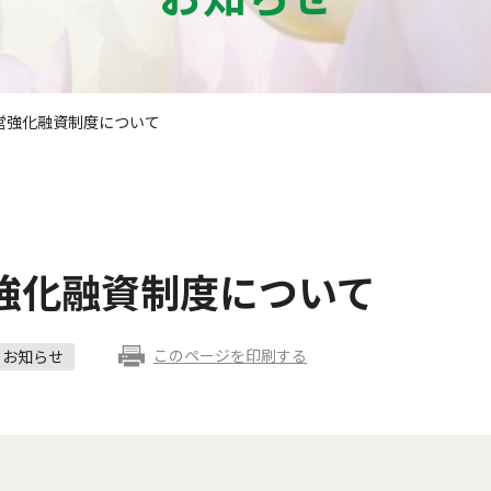
営強化融資制度について
強化融資制度について
このページを印刷する
お知らせ