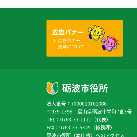
法人番号：7000020162086
〒939-1398 富山県砺波市栄町7番3号
TEL：0763-33-1111（代表）
FAX：0763-33-5325（総務課）
砺波市役所（本庁舎）へのアクセス