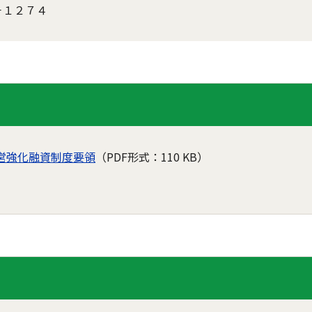
－１２７４
営強化融資制度要領
（PDF形式：110 KB）