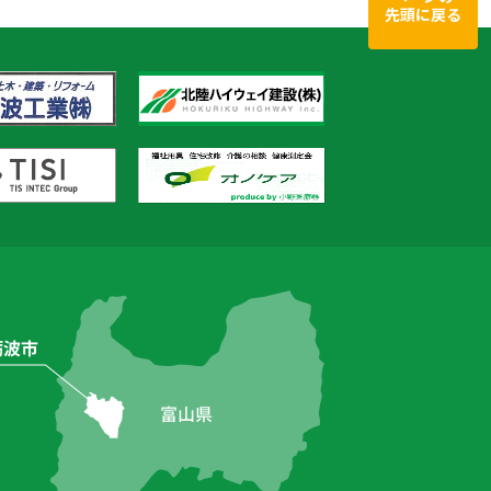
先頭に戻る