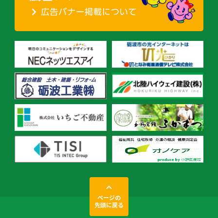
ページの
先頭に戻る