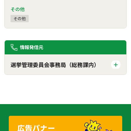
その他
その他
情報発信元
選挙管理委員会事務局（総務課内）