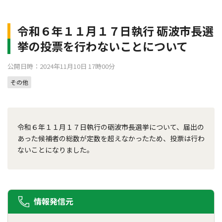
令和６年１１月１７日執行 砺波市長選
挙の投票を行わないことについて
公開日時：2024年11月10日 17時00分
その他
令和６年１１月１７日執行の砺波市長選挙について、届出の
あった候補者の総数が定数を超えなかったため、投票は行わ
ないことになりました。
情報発信元