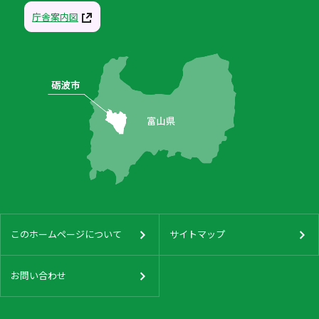
庁舎案内図
このホームページについて
サイトマップ
お問い合わせ