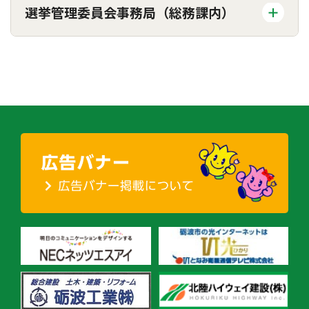
選挙管理委員会事務局（総務課内）