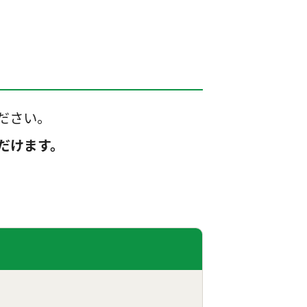
ださい。
だけます。