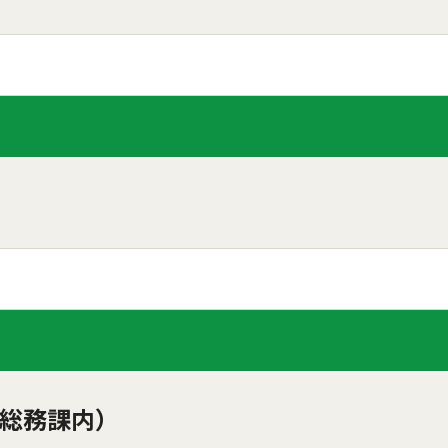
総務課内）