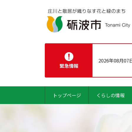
2026年08月07
緊急情報
トップページ
くらしの情報