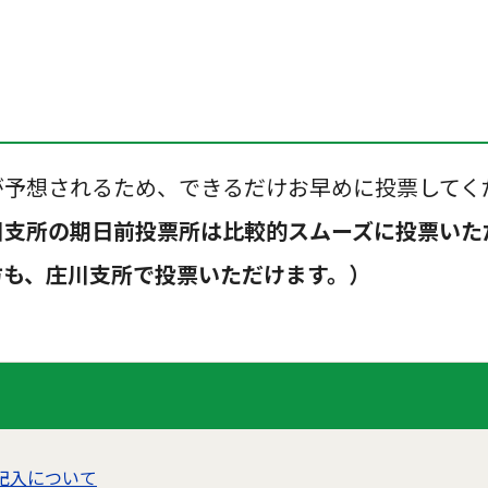
が予想されるため、できるだけお早めに投票してく
川支所の期日前投票所は比較的スムーズに投票いた
も、庄川支所で投票いただけます。）
記入について