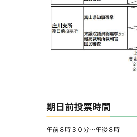
期日前投票時間
午前８時３０分～午後８時