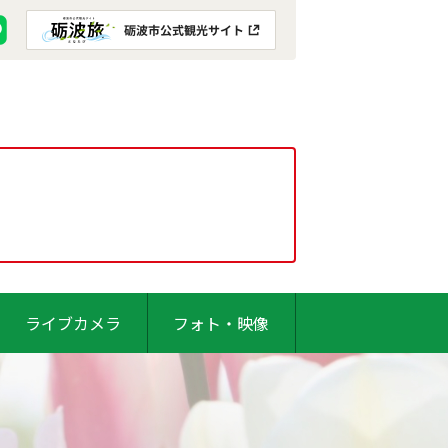
ライブカメラ
フォト・映像