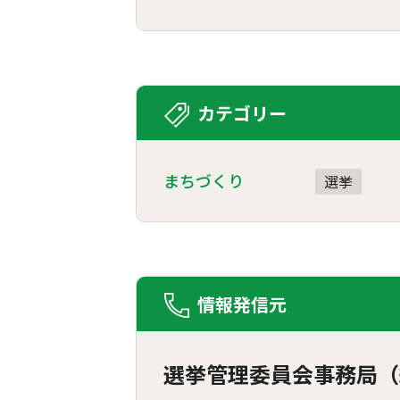
カテゴリー
まちづくり
選挙
情報発信元
選挙管理委員会事務局（