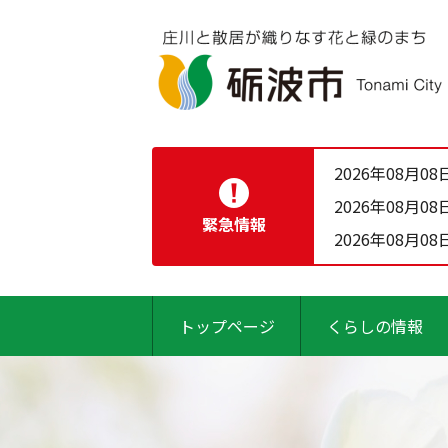
2026年08月08
2026年08月08
緊急情報
2026年08月08
トップページ
くらしの情報