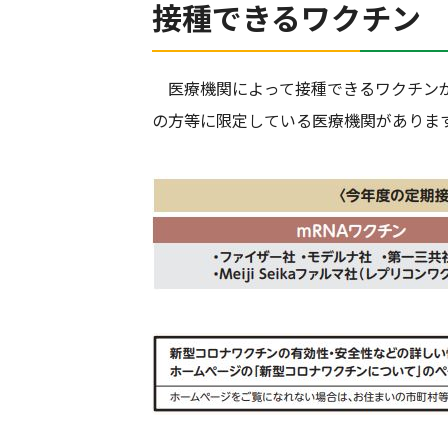
接種できるワクチン
医療機関によって接種できるワクチンが
の方等に限定している医療機関がありま