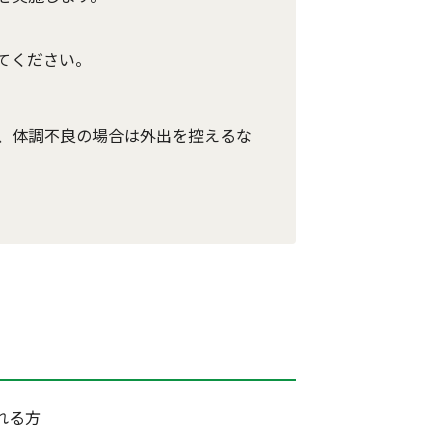
てください。
、体調不良の場合は外出を控えるな
れる方