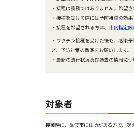
・接種は義務ではありません。希望さ
・接種を受ける際には予防接種の効果
・接種を希望される方は、
市内指定医
・ワクチン接種を受けた後も、感染予
ど、予防対策の徹底をお願いします。
・最新の流行状況及び過去の情報につ
対象者
接種時に、砺波市に住所がある方で、次