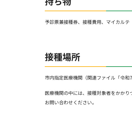
持ち物
予診票兼接種券、接種費用、マイカルテ
接種場所
市内指定医療機関（関連ファイル「令和
医療機関の中には、接種対象者をかかり
お問い合わせください。