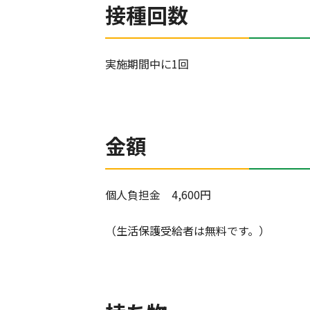
接種回数
実施期間中に1回
金額
個人負担金 4,600円
（生活保護受給者は無料です。）