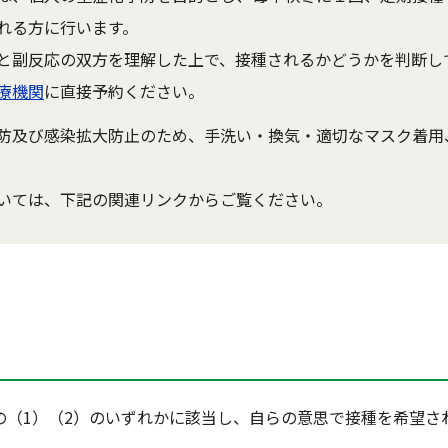
れる方に行います。
と副反応の双方を理解した上で、接種されるかどうかを判断し
療機関
に直接予約ください。
防及び感染拡大防止のため、手洗い・換気・適切なマスク着用
いては、下記の関連リンクからご覧ください。
の（1）（2）のいずれかに該当し、自らの意思で接種を希望さ