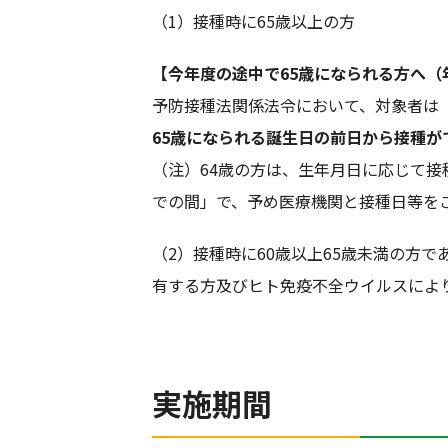
（1）接種時に65歳以上の方
【今年度の途中で65歳になられる方へ（
予防接種法関係法令において、対象者は
65歳になられる誕生日の前日から接種が
（注）64歳の方は、生年月日に応じて接
での間」で、予め医療機関と接種日等を
（2）接種時に60歳以上65歳未満の方
有する方及びヒト免疫不全ウイルスによ
実施期間