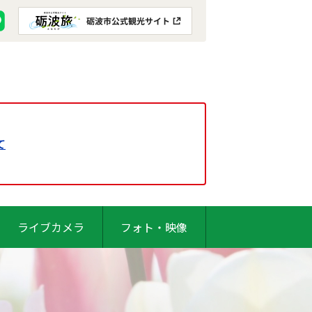
て
ライブカメラ
フォト・映像