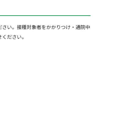
ださい。接種対象者をかかりつけ・通院中
せください。