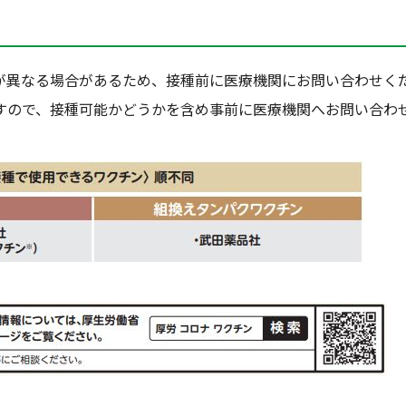
異なる場合があるため、接種前に医療機関にお問い合わせく
すので、接種可能かどうかを含め事前に医療機関へお問い合わ