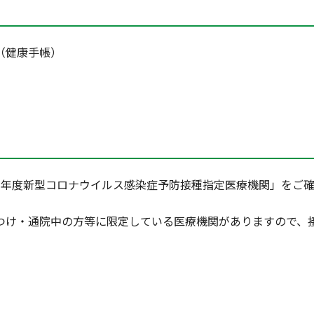
（健康手帳）
7年度新型コロナウイルス感染症予防接種指定医療機関」をご
つけ・通院中の方等に限定している医療機関がありますので、