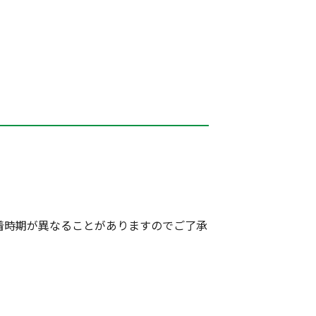
着時期が異なることがありますのでご了承