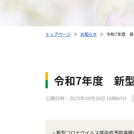
トップページ
＞
お知らせ
＞
令和7年度 
令和7年度 新
公開日時：2025年09月29日 16時00分
・新型コロナウイルス感染症予防接種