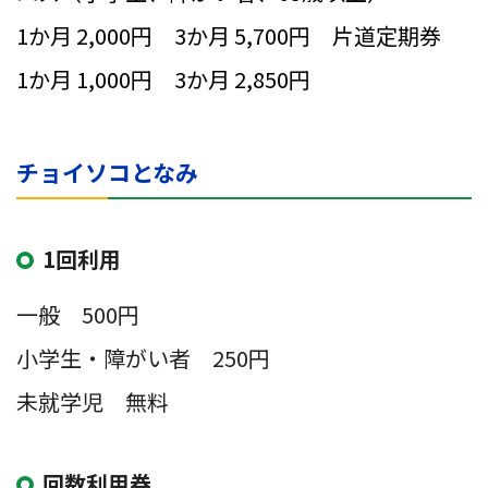
1か月 2,000円 3か月 5,700円 片道定期券
1か月 1,000円 3か月 2,850円
チョイソコとなみ
1回利用
一般 500円
小学生・障がい者 250円
未就学児 無料
回数利用券