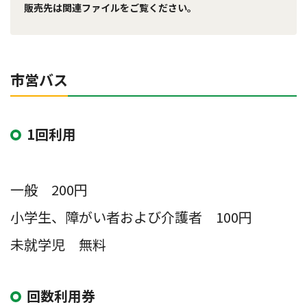
販売先は関連ファイルをご覧ください。
市営バス
1回利用
一般 200円
小学生、障がい者および介護者 100円
未就学児 無料
回数利用券