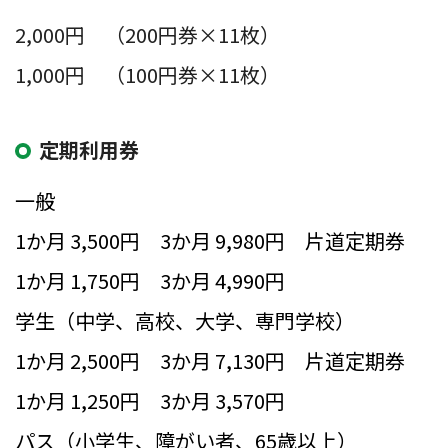
2,000円 （200円券×11枚）
1,000円 （100円券×11枚）
定期利用券
一般
1か月 3,500円 3か月 9,980円 片道定期券
1か月 1,750円 3か月 4,990円
学生（中学、高校、大学、専門学校）
1か月 2,500円 3か月 7,130円 片道定期券
1か月 1,250円 3か月 3,570円
パス（小学生、障がい者、65歳以上）