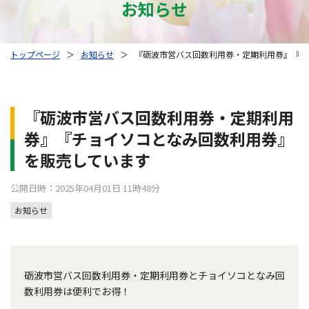
お知らせ
トップページ
＞
お知らせ
＞
『砺波市営バス回数利用券・定期利用券』『チ
『砺波市営バス回数利用券・定期利用
券』『チョイソコとなみ回数利用券』
を販売しています
公開日時：2025年04月01日 11時48分
お知らせ
砺波市営バス回数利用券・定期利用券とチョイソコとなみ回
数利用券は便利でお得！