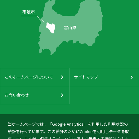
このホームページについて
サイトマップ
お問い合わせ
当ホームページでは、「Google Analytics」を利用した利用状況の
統計を行っています。この統計のためにCookieを利用しデータを収
集していますが、収集するデータには個人を特定する情報は含みま