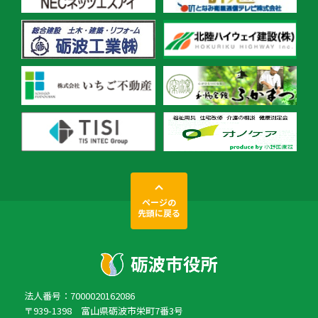
ページの
先頭に戻る
法人番号：7000020162086
〒939-1398 富山県砺波市栄町7番3号