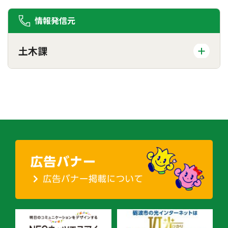
情報発信元
土木課