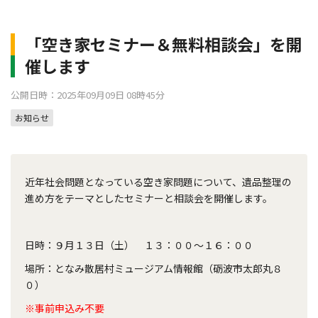
「空き家セミナー＆無料相談会」を開
催します
公開日時：2025年09月09日 08時45分
お知らせ
近年社会問題となっている空き家問題について、遺品整理の
進め方をテーマとしたセミナーと相談会を開催します。
日時：９月１３日（土） １３：００～１６：００
場所：となみ散居村ミュージアム情報館（砺波市太郎丸８
０）
※事前申込み不要