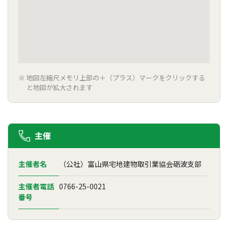
地図左縮尺メモリ上部の＋（プラス）マークをクリックする
と地図が拡大されます
主催
主催者名
（公社）富山県宅地建物取引業協会砺波支部
主催者電話
0766-25-0021
番号