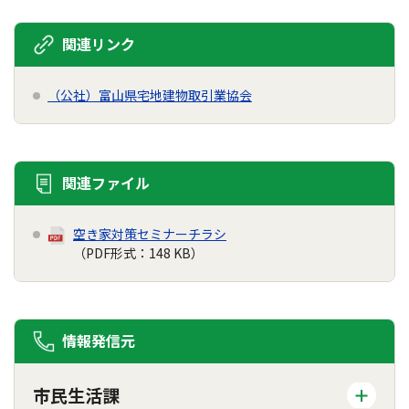
関連リンク
（公社）富山県宅地建物取引業協会
関連ファイル
空き家対策セミナーチラシ
（PDF形式：148 KB）
情報発信元
市民生活課