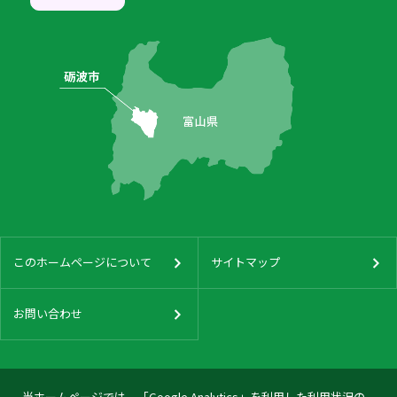
このホームページについて
サイトマップ
お問い合わせ
当ホームページでは、「Google Analytics」を利用した利用状況の