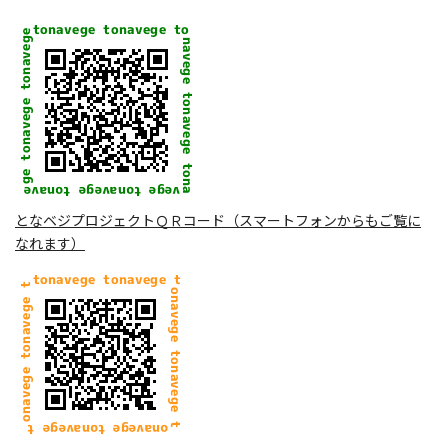
となベジプロジェクトＱＲコード（スマートフォンからもご覧に
なれます）