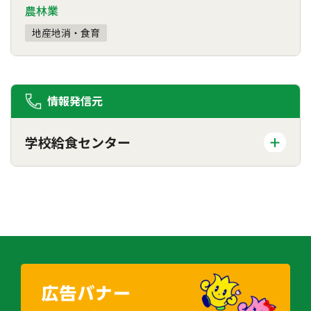
農林業
地産地消・食育
情報発信元
学校給食センター