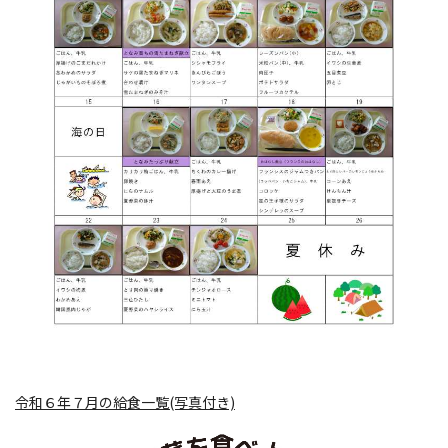
令和６年７月の給食一覧(写真付き)