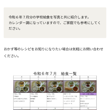
令和６年７月分の学校給食を写真と共に紹介します。
カレンダー調になっていますので、ご家庭でも参考にしてく
ださい。
おかず等のレシピをお知りになりたい場合は気軽にお問い合わせ
ください。