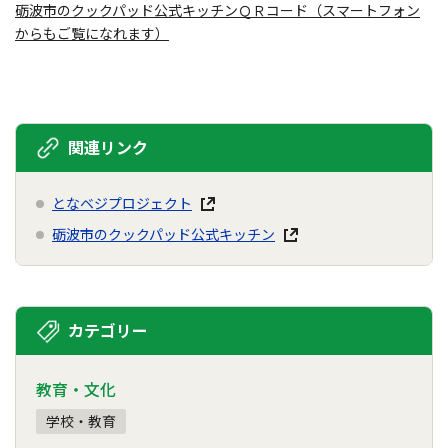
砺波市のクックパッド公式キッチンＱＲコード（スマートフォン
からもご覧になれます）
関連リンク
となベジプロジェクト
砺波市のクックパッド公式キッチン
カテゴリー
教育・文化
学校・教育