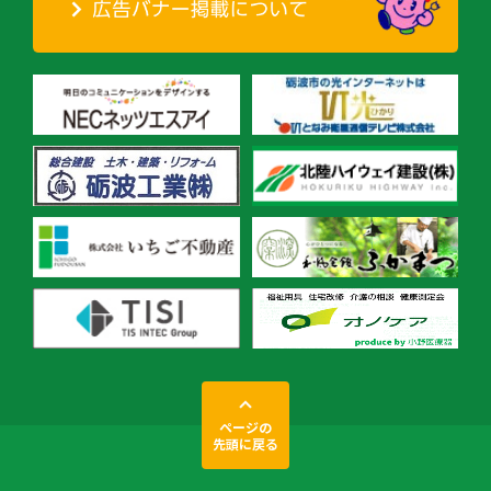
ページの
先頭に戻る