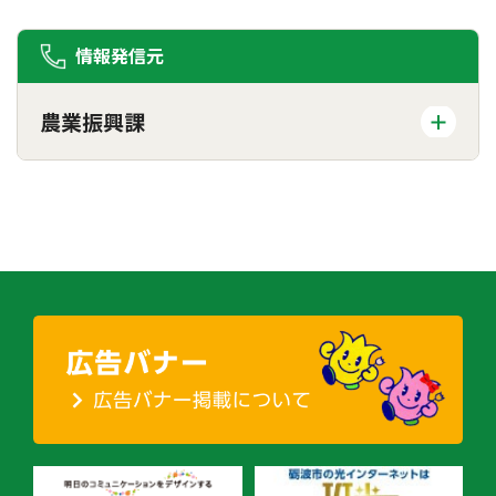
情報発信元
農業振興課