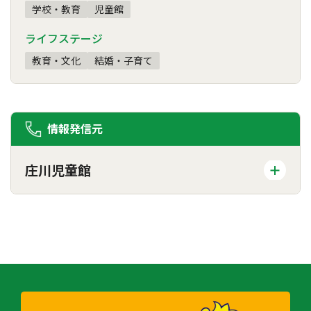
学校・教育
児童館
ライフステージ
教育・文化
結婚・子育て
情報発信元
庄川児童館