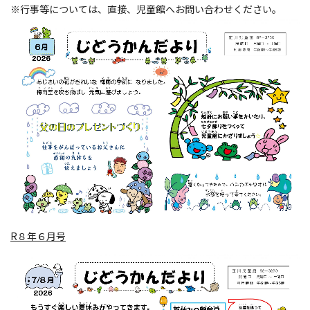
※行事等については、直接、児童館へお問い合わせください。
R８年６月号