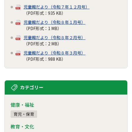
児童館だより（令和７年１２月号）
（PDF形式：935 KB）
児童館だより（令和８年１月号）
（PDF形式：1 MB）
児童館だより（令和８年２月号）
（PDF形式：2 MB）
児童館だより（令和８年３月号）
（PDF形式：988 KB）
カテゴリー
健康・福祉
育児・保育
教育・文化