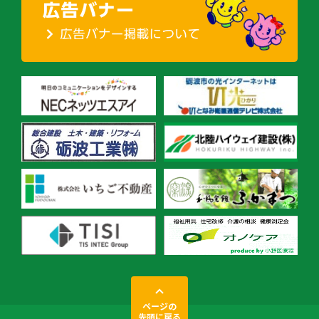
ページの
先頭に戻る