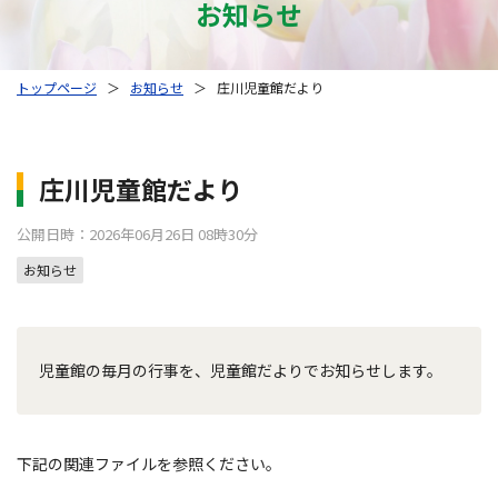
お知らせ
トップページ
＞
お知らせ
＞
庄川児童館だより
庄川児童館だより
公開日時：2026年06月26日 08時30分
お知らせ
児童館の毎月の行事を、児童館だよりでお知らせします。
下記の関連ファイルを参照ください。