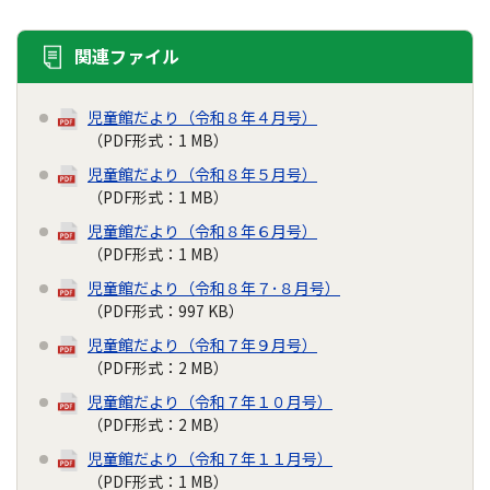
関連ファイル
児童館だより（令和８年４月号）
（PDF形式：1 MB）
児童館だより（令和８年５月号）
（PDF形式：1 MB）
児童館だより（令和８年６月号）
（PDF形式：1 MB）
児童館だより（令和８年７･８月号）
（PDF形式：997 KB）
児童館だより（令和７年９月号）
（PDF形式：2 MB）
児童館だより（令和７年１０月号）
（PDF形式：2 MB）
児童館だより（令和７年１１月号）
（PDF形式：1 MB）