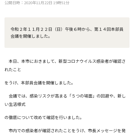
公開日時：2020年11月22日 19時51分
令和２年１１月２２日（日）午後６時から、第１４回本部員
会議を開催しました。
本日、本市におきまして、新型コロナウイルス感染者が確認さ
れたこと
をうけ、本部員会議を開催しました。
会議では、感染リスクが高まる「５つの場面」の回避や、新し
い生活様式
の徹底について改めて確認を行いました。
市内での感染者が確認されたことをうけ、市長メッセージを発