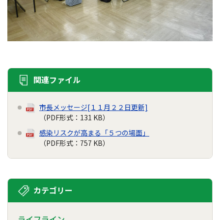
関連ファイル
市長メッセージ[１１月２２日更新]
（PDF形式：131 KB）
感染リスクが高まる「５つの場面」
（PDF形式：757 KB）
カテゴリー
ライフライン