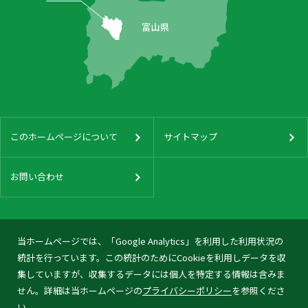
このホームページについて
サイトマップ
お問い合わせ
当ホームページでは、「Google Analytics」を利用した利用状況の
統計を行っています。この統計のためにCookieを利用しデータを収
集していますが、収集するデータには個人を特定する情報は含みま
せん。詳細は当ホームページの
プライバシーポリシー
を参照くださ
い。