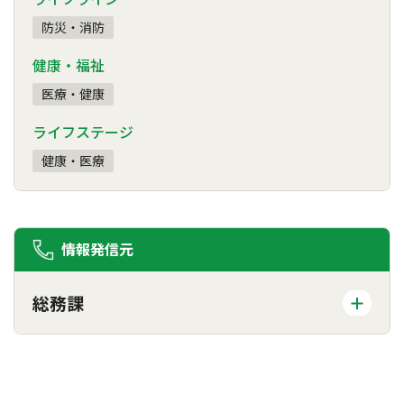
防災・消防
健康・福祉
医療・健康
ライフステージ
健康・医療
情報発信元
総務課