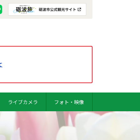
て
ライブカメラ
フォト・映像