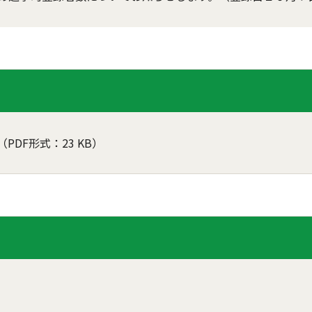
（PDF形式：23 KB）