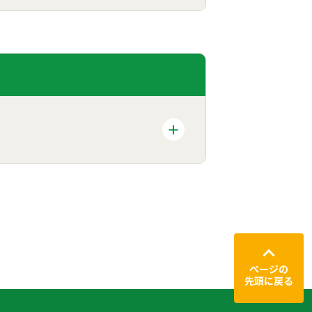
ページの
先頭に戻る