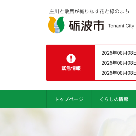
2026年08月08
2026年08月08
緊急情報
2026年08月08
トップページ
くらしの情報