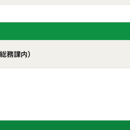
総務課内）