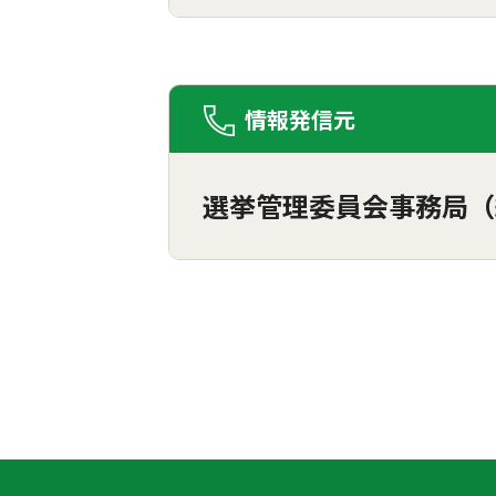
情報発信元
選挙管理委員会事務局（