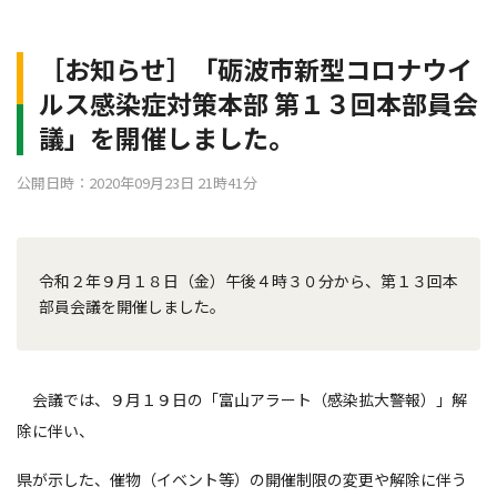
［お知らせ］「砺波市新型コロナウイ
ルス感染症対策本部 第１３回本部員会
議」を開催しました。
公開日時：2020年09月23日 21時41分
令和２年９月１８日（金）午後４時３０分から、第１３回本
部員会議を開催しました。
会議では、９月１９日の「富山アラート（感染拡大警報）」解
除に伴い、
県が示した、催物（イベント等）の開催制限の変更や解除に伴う