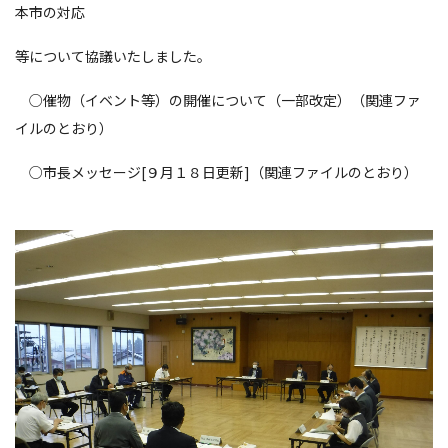
本市の対応
等について協議いたしました。
○催物（イベント等）の開催について（一部改定）（関連ファ
イルのとおり）
○市長メッセージ[９月１８日更新]（関連ファイルのとおり）