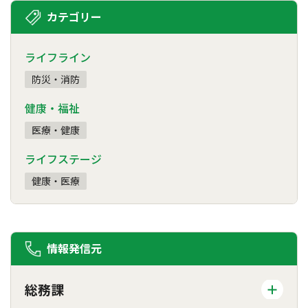
カテゴリー
ライフライン
防災・消防
健康・福祉
医療・健康
ライフステージ
健康・医療
情報発信元
総務課