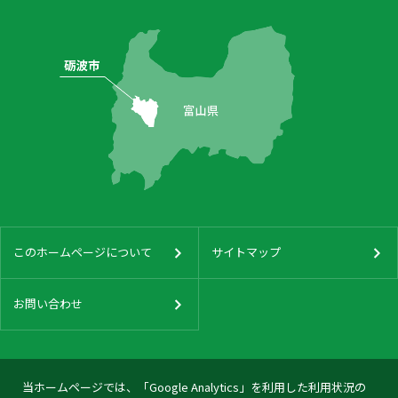
このホームページについて
サイトマップ
お問い合わせ
当ホームページでは、「Google Analytics」を利用した利用状況の