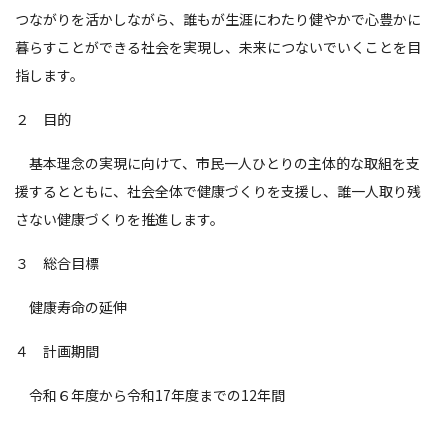
つながりを活かしながら、誰もが生涯にわたり健やかで心豊かに
暮らすことができる社会を実現し、未来につないでいくことを目
指します。
２ 目的
基本理念の実現に向けて、市民一人ひとりの主体的な取組を支
援するとともに、社会全体で健康づくりを支援し、誰一人取り残
さない健康づくりを推進します。
３ 総合目標
健康寿命の延伸
４ 計画期間
令和６年度から令和17年度までの12年間