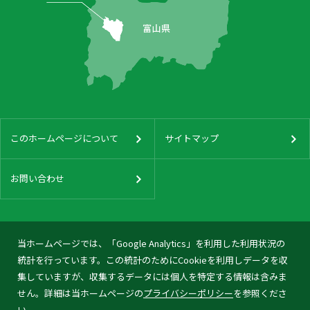
このホームページについて
サイトマップ
お問い合わせ
当ホームページでは、「Google Analytics」を利用した利用状況の
統計を行っています。この統計のためにCookieを利用しデータを収
集していますが、収集するデータには個人を特定する情報は含みま
せん。詳細は当ホームページの
プライバシーポリシー
を参照くださ
い。