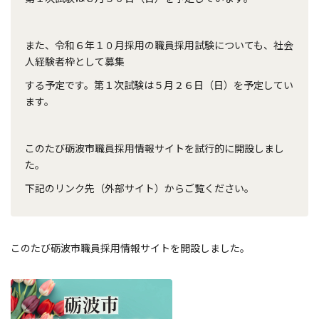
また、令和６年１０月採用の職員採用試験についても、社会
人経験者枠として募集
する予定です。第１次試験は５月２６日（日）を予定してい
ます。
このたび砺波市職員採用情報サイトを試行的に開設しまし
た。
下記のリンク先（外部サイト）からご覧ください。
このたび砺波市職員採用情報サイトを開設しました。