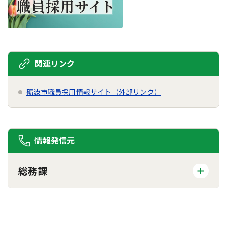
関連リンク
砺波市職員採用情報サイト（外部リンク）
情報発信元
総務課