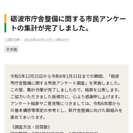
砺波市庁舎整備に関する市民アンケー
トの集計が完了しました。
公開日時：2024年03月13日 13時00分
その他
令和5年12月15日から令和6年1月31日までの期間、「砺波
市庁舎整備に関する市民アンケート調査」を実施しました。
この度、集計作業が完了しましたので、結果を公表します。
ご協力いただきました皆様方に、心より感謝申し上げます。
アンケート結果やご意見等につきましては、令和6年度から
の基本構想等策定の参考とし、新庁舎整備に向けた取組みを
進めてまいります。
《調査方法・回答数》