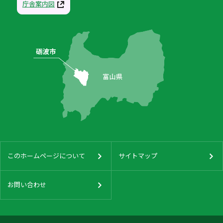
庁舎案内図
このホームページについて
サイトマップ
お問い合わせ