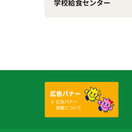
学校給食センター