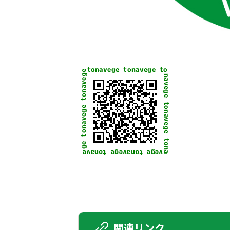
関連リンク