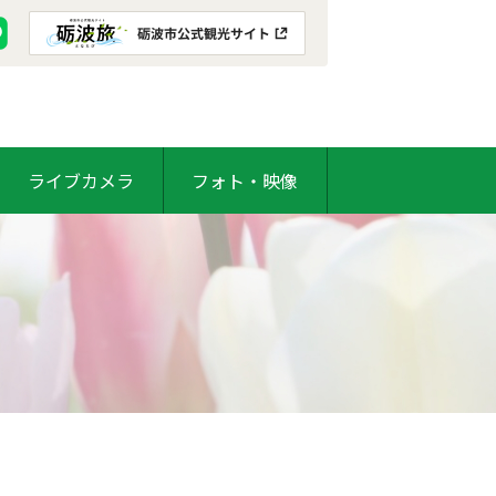
ライブカメラ
フォト・映像