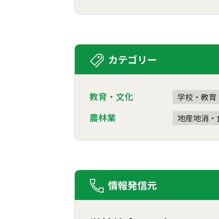
カテゴリー
教育・文化
学校・教育
農林業
地産地消・
情報発信元