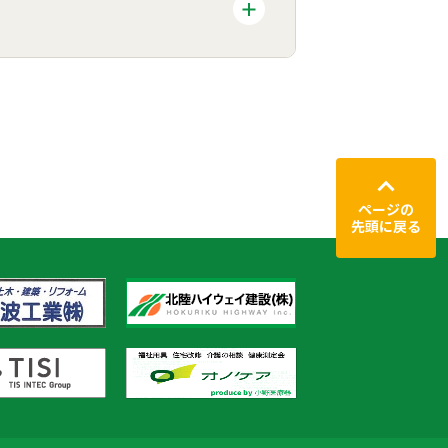
ページの
先頭に戻る