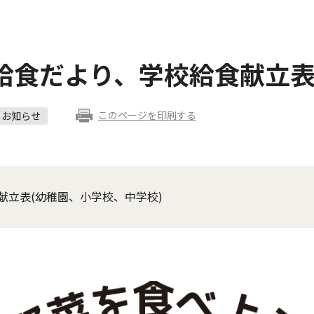
給食だより、学校給食献立
このページを印刷する
お知らせ
献立表(幼稚園、小学校、中学校)