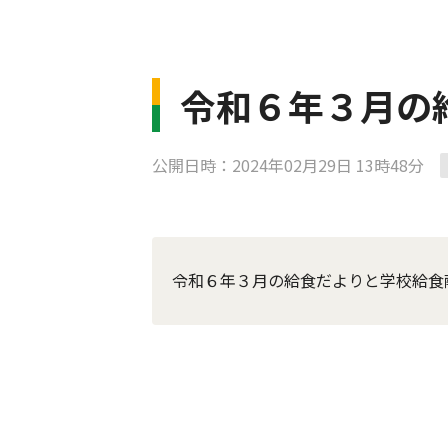
令和６年３月の
公開日時：2024年02月29日 13時48分
令和６年３月の給食だよりと学校給食