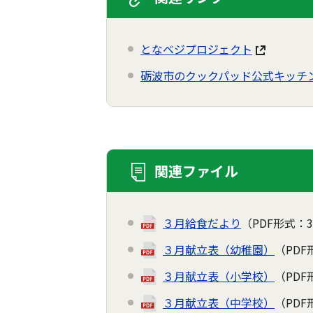
となベジプロジェクト
砺波市のクックパッド公式キッチ
関連ファイル
３月給食だより
（PDF形式：3
３月献立表（幼稚園）
（PDF
３月献立表（小学校）
（PDF
３月献立表（中学校）
（PDF