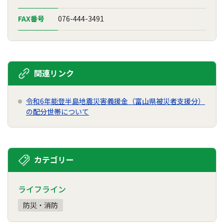
FAX番号
076-444-3491
関連リンク
令和6年能登半島地震災害義援金（富山県被災者支援分）
の配分世帯について
カテゴリー
ライフライン
防災・消防