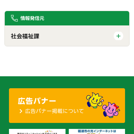
情報発信元
社会福祉課