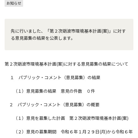
お知らせ
先に行いました、「第２次砺波市環境基本計画(案)」に対す
る意見募集の結果を公表します。
第２次砺波市環境基本計画(案)に対する意見募集の結果について
１ パブリック・コメント（意見募集）の結果
（１）意見募集の結果 意見の件数 ０件
２ パブリック・コメント（意見募集）の概要
（１）意見を募集した計画 第２次砺波市環境基本計画(案)
（２）意見の募集期間 令和６年１月２９日(月)から令和６年