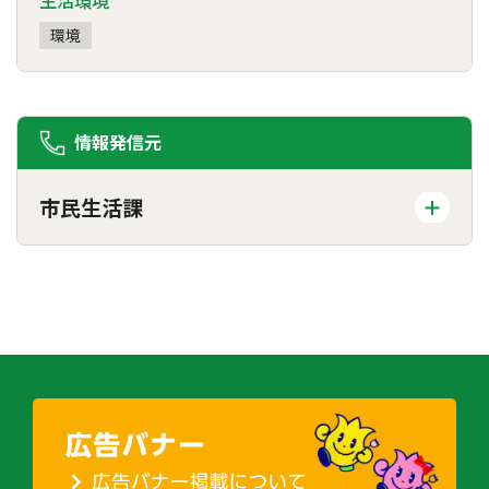
生活環境
環境
情報発信元
市民生活課