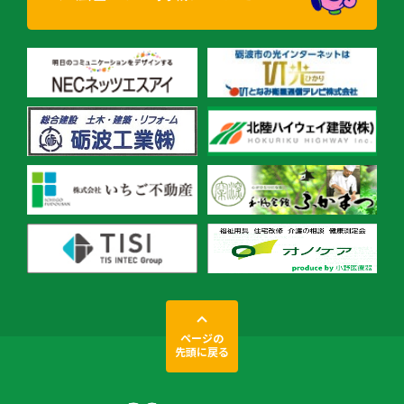
ページの
先頭に戻る