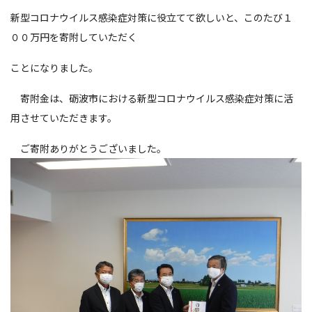
新型コロナウイルス感染症対策に役立てて欲しいと、このたび１
００万円を寄附していただく
ことになりました。
寄附金は、砺波市における新型コロナウイルス感染症対策に活
用させていただきます。
ご寄附ありがとうございました。