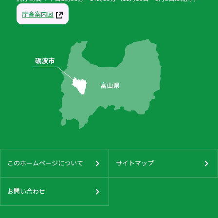
庁舎案内図
このホームページについて
サイトマップ
お問い合わせ