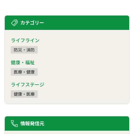
カテゴリー
ライフライン
防災・消防
健康・福祉
医療・健康
ライフステージ
健康・医療
情報発信元