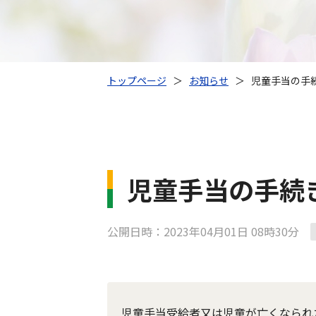
トップページ
＞
お知らせ
＞
児童手当の手
児童手当の手続
公開日時：2023年04月01日 08時30分
児童手当受給者又は児童が亡くなられ