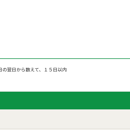
日の翌日から数えて、１５日以内