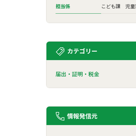
担当係
こども課 児童
カテゴリー
届出・証明・税金
情報発信元