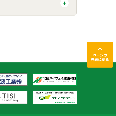
ページの
先頭に戻る