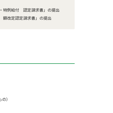
・特例給付 認定請求書」の提出
 額改定認定請求書」の提出
もの）