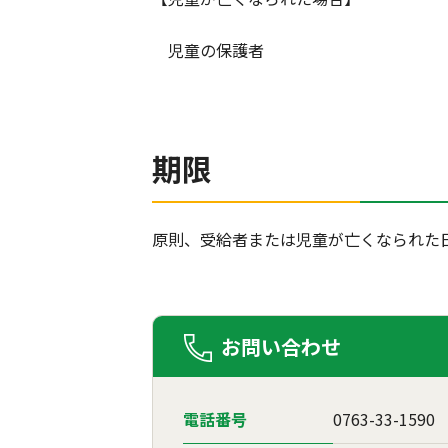
児童の保護者
期限
原則、受給者または児童が亡くなられた
お問い合わせ
電話番号
0763-33-1590