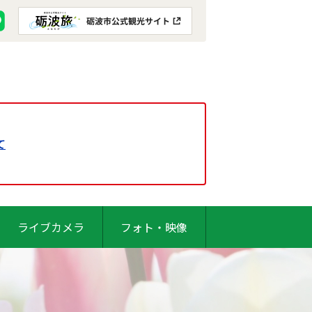
て
ライブカメラ
フォト・映像