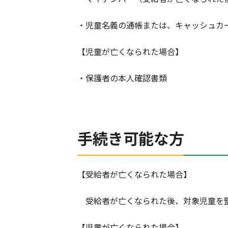
・児童名義の通帳または、キャッシュカ
【児童が亡くなられた場合】
・保護者の本人確認書類
手続き可能な方
【受給者が亡くなられた場合】
受給者が亡くなられた後、対象児童を
【児童が亡くなられた場合】