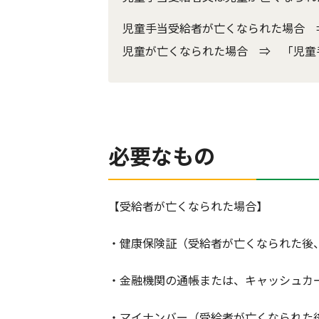
児童手当受給者が亡くなられた場合 
児童が亡くなられた場合 ⇒ 「児童
必要なもの
【受給者が亡くなられた場合】
・健康保険証（受給者が亡くなられた後
・金融機関の通帳または、キャッシュカ
・マイナンバー（受給者が亡くなられた