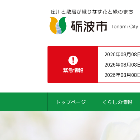
2026年08月08
2026年08月08
緊急情報
2026年08月08
トップページ
くらしの情報