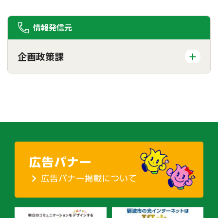
情報発信元
企画政策課