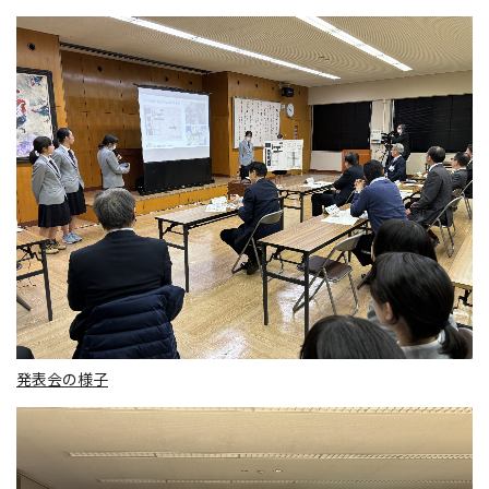
発表会の様子