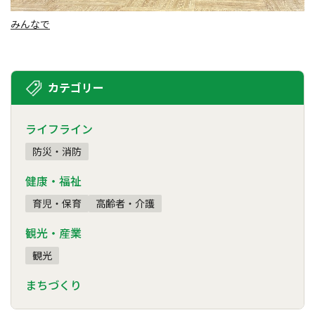
みんなで
カテゴリー
ライフライン
防災・消防
健康・福祉
育児・保育
高齢者・介護
観光・産業
観光
まちづくり