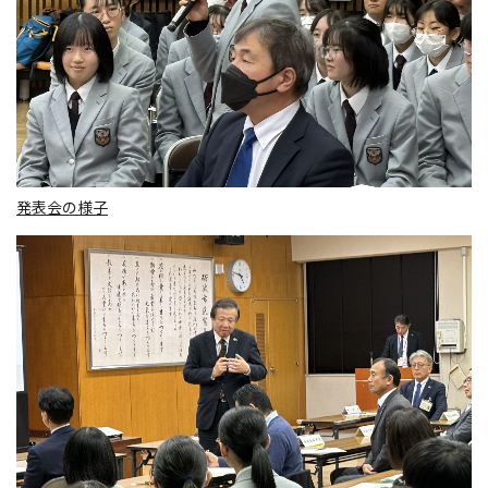
発表会の様子