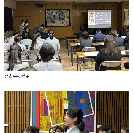
発表会の様子