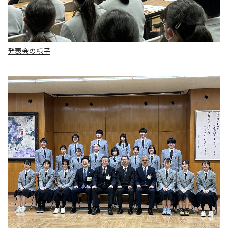
発表会の様子