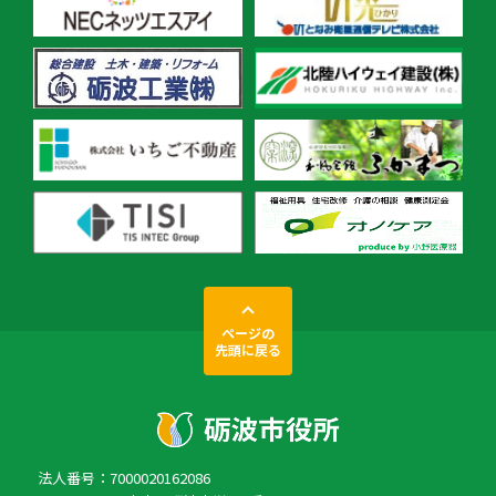
ページの
先頭に戻る
法人番号：7000020162086