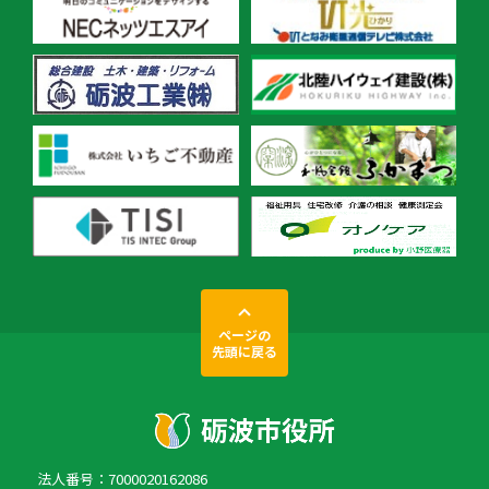
ページの
先頭に戻る
法人番号：7000020162086