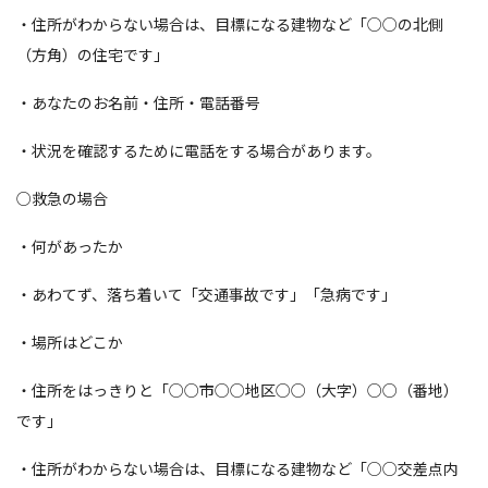
・住所がわからない場合は、目標になる建物など「○○の北側
（方角）の住宅です」
・あなたのお名前・住所・電話番号
・状況を確認するために電話をする場合があります。
○救急の場合
・何があったか
・あわてず、落ち着いて「交通事故です」「急病です」
・場所はどこか
・住所をはっきりと「○○市○○地区○○（大字）○○（番地）
です」
・住所がわからない場合は、目標になる建物など「○○交差点内