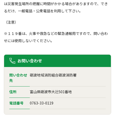
は災害発生場所の把握に時間がかかる場合がありますので、でき
るだけ、一般電話・公衆電話を利用して下さい。
（注意）
※１１９番は、火事や救急などの緊急通報用ですので、問い合わ
せには使用しないでください。
お問い合わせ
問い合わせ
砺波地域消防組合砺波消防署
先
住所
富山県砺波市大辻501番地
電話番号
0763-33-0119