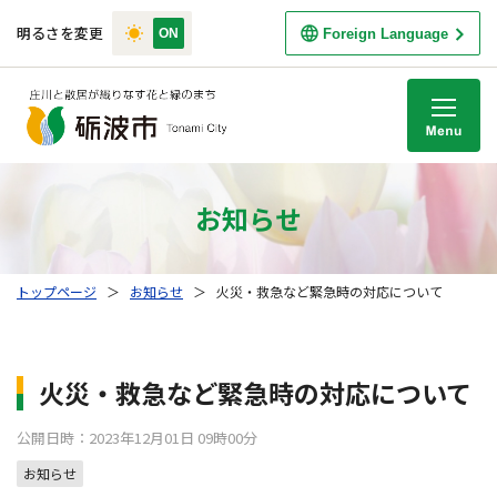
明るさを変更
Foreign Language
M
お知らせ
トップページ
＞
お知らせ
＞
火災・救急など緊急時の対応について
火災・救急など緊急時の対応について
公開日時：2023年12月01日 09時00分
お知らせ