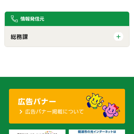
情報発信元
総務課