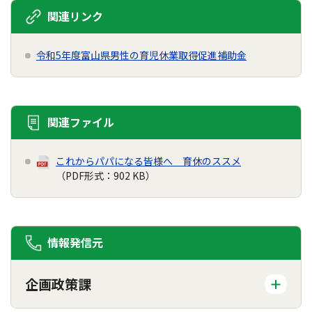
関連リンク
令和5年度富山県男性の育児休業取得促進補助金
関連ファイル
これからパパになる皆様へ 育休のススメ
（PDF形式：902 KB）
情報発信元
企画政策課