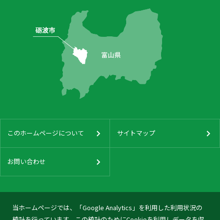
このホームページについて
サイトマップ
お問い合わせ
当ホームページでは、「Google Analytics」を利用した利用状況の
統計を行っています。この統計のためにCookieを利用しデータを収