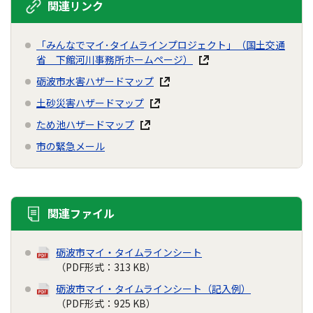
関連リンク
「みんなでマイ･タイムラインプロジェクト」（国土交通
省 下館河川事務所ホームページ）
砺波市水害ハザードマップ
土砂災害ハザードマップ
ため池ハザードマップ
市の緊急メール
関連ファイル
砺波市マイ・タイムラインシート
（PDF形式：313 KB）
砺波市マイ・タイムラインシート（記入例）
（PDF形式：925 KB）