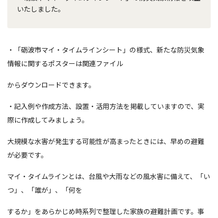
いたしました。
・「砺波市マイ・タイムラインシート」の様式、新たな防災気象
情報に関するポスターは関連ファイル
からダウンロードできます。
・記入例や作成方法、設置・活用方法を掲載していますので、実
際に作成してみましょう。
大規模な水害が発生する可能性が高まったときには、早めの避難
が必要です。
マイ・タイムラインとは、台風や大雨などの風水害に備えて、「い
つ」、「誰が」、「何を
するか」をあらかじめ時系列で整理した家族の避難計画です。事