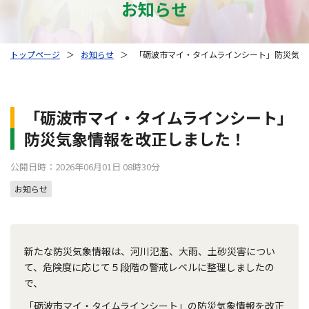
お知らせ
トップページ
＞
お知らせ
＞
「砺波市マイ・タイムラインシート」防災気象
「砺波市マイ・タイムラインシート」
防災気象情報を改正しました！
公開日時：2026年06月01日 08時30分
お知らせ
新たな防災気象情報は、河川氾濫、大雨、土砂災害につい
て、危険度に応じて５段階の警戒レベルに整理しましたの
で、
「砺波市マイ・タイムラインシート」の防災気象情報を改正