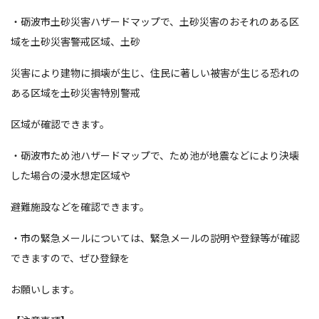
・砺波市土砂災害ハザードマップで、土砂災害のおそれのある区
域を土砂災害警戒区域、土砂
災害により建物に損壊が生じ、住民に著しい被害が生じる恐れの
ある区域を土砂災害特別警戒
区域が確認できます。
・砺波市ため池ハザードマップで、ため池が地震などにより決壊
した場合の浸水想定区域や
避難施設などを確認できます。
・市の緊急メールについては、緊急メールの説明や登録等が確認
できますので、ぜひ登録を
お願いします。