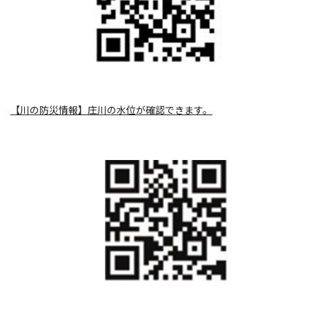
【川の防災情報】庄川の水位が確認できます。