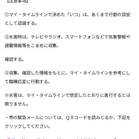
【注意事項】
①マイ・タイムラインで決めた「いつ」は、あくまで行動の目安
として認識する。
②水害時は、テレビやラジオ、スマートフォンなどで気象警報や
避難情報等をこまめに収集、
確認する。
③収集、確認した情報をもとに、マイ・タイムラインを参考にし
て臨機応変に行動する。
※水害は、マイ・タイムラインで想定したとおりに進行するとは
限りません。
・市の緊急メールについては、ＱＲコードを読みとるか、下記を
クリックしてください。