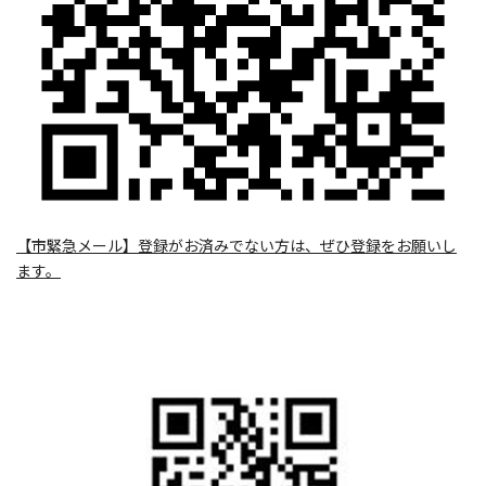
【市緊急メール】登録がお済みでない方は、ぜひ登録をお願いし
ます。