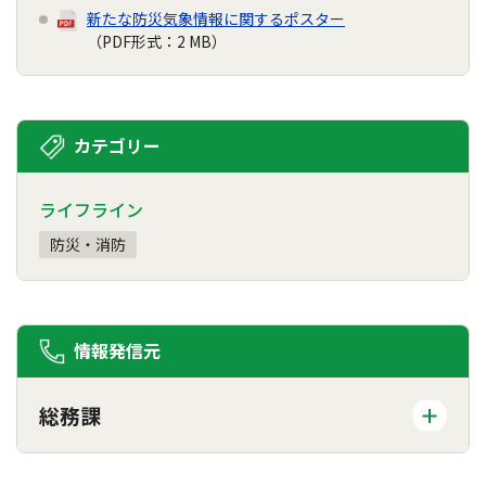
新たな防災気象情報に関するポスター
（PDF形式：2 MB）
カテゴリー
ライフライン
防災・消防
情報発信元
総務課