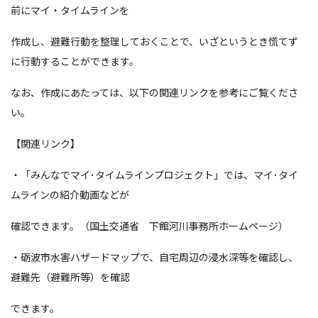
前にマイ・タイムラインを
作成し、避難行動を整理しておくことで、いざというとき慌てず
に行動することができます。
なお、作成にあたっては、以下の関連リンクを参考にご覧くださ
い。
【関連リンク】
・「みんなでマイ･タイムラインプロジェクト」では、マイ･タイ
ムラインの紹介動画などが
確認できます。（国土交通省 下館河川事務所ホームページ）
・砺波市水害ハザードマップで、自宅周辺の浸水深等を確認し、
避難先（避難所等）を確認
できます。