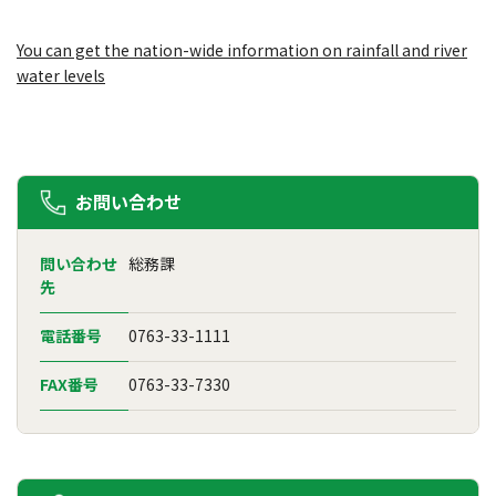
You can get the nation-wide information on rainfall and river
water levels
お問い合わせ
問い合わせ
総務課
先
電話番号
0763-33-1111
FAX番号
0763-33-7330