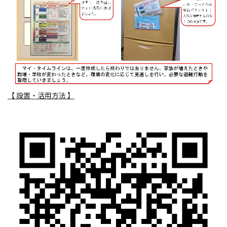
【 設置・活用方法 】