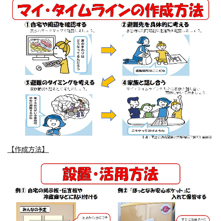
【作成方法】