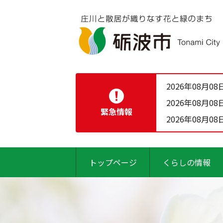
2026年08月08
2026年08月08
緊急情報
2026年08月08
トップページ
くらしの情報