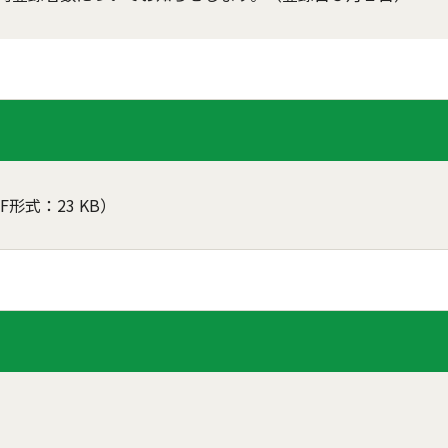
F形式：23 KB）