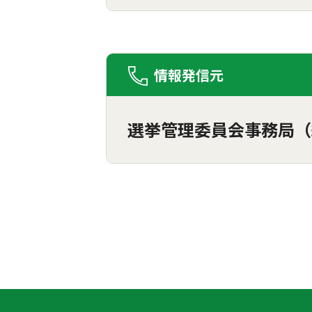
情報発信元
選挙管理委員会事務局（