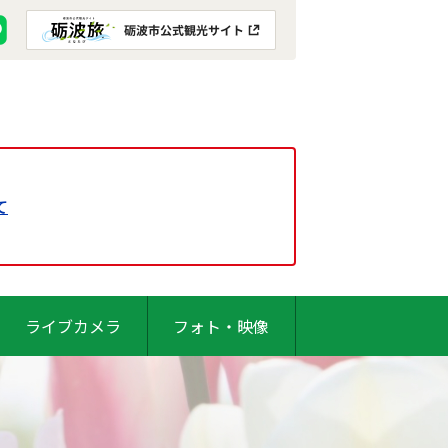
て
ライブカメラ
フォト・映像