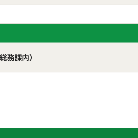
総務課内）