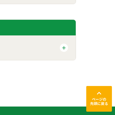
ページの
先頭に戻る