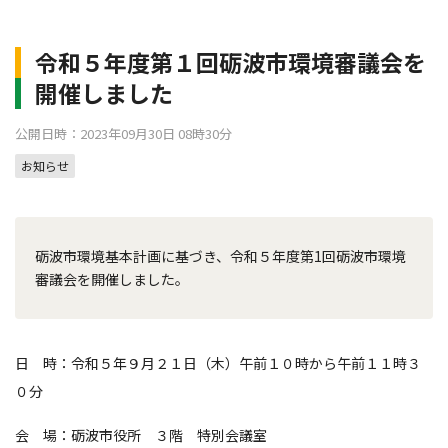
令和５年度第１回砺波市環境審議会を
開催しました
公開日時：2023年09月30日 08時30分
お知らせ
砺波市環境基本計画に基づき、令和５年度第1回砺波市環境
審議会を開催しました。
日 時：令和５年９月２１日（木）午前１０時から午前１１時３
０分
会 場：砺波市役所 ３階 特別会議室