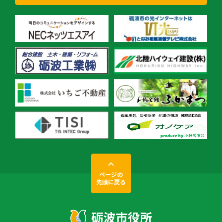
ページの
先頭に戻る