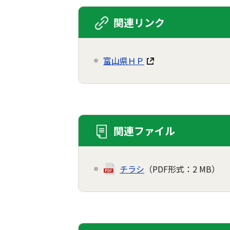
関連リンク
富山県ＨＰ
関連ファイル
チラシ
（PDF形式：2 MB）