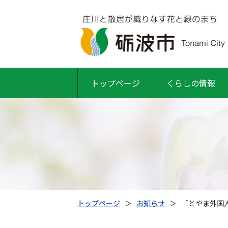
トップページ
くらしの情報
トップページ
＞
お知らせ
＞
「とやま外国