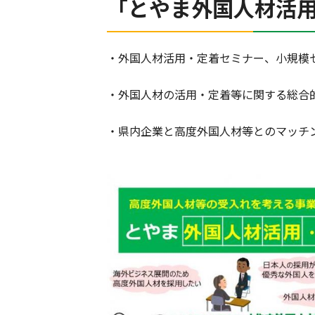
「とやま外国人材活
・外国人材活用・定着セミナー、小規模
・外国人材の活用・定着等に関する総合
・県内企業と高度外国人材等とのマッチ