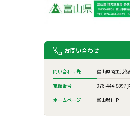
お問い合わせ
問い合わせ先
富山県商工労働
電話番号
076-444-889
ホームページ
富山県ＨＰ