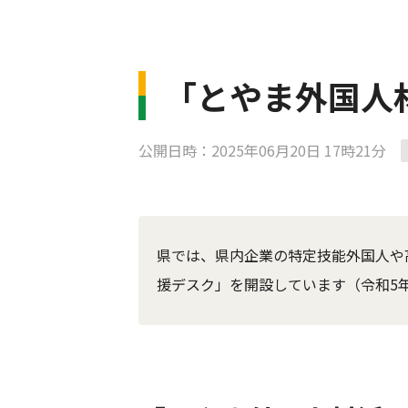
「とやま外国人
公開日時：2025年06月20日 17時21分
県では、県内企業の特定技能外国人や
援デスク」を開設しています（令和5