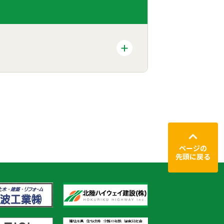
ページの
先頭に戻る