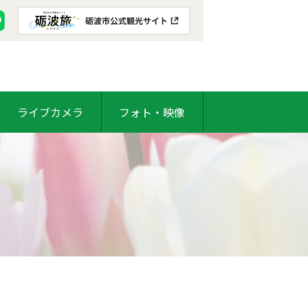
ライブカメラ
フォト・映像