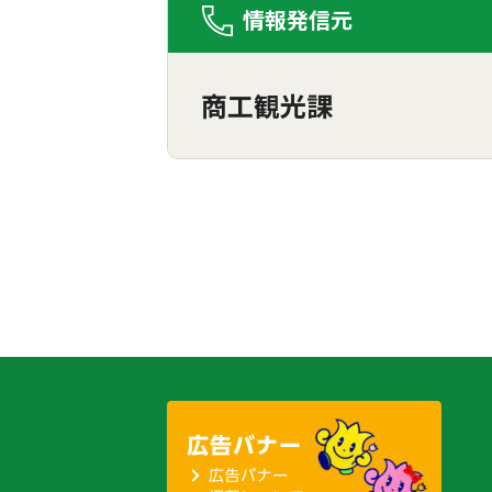
情報発信元
商工観光課