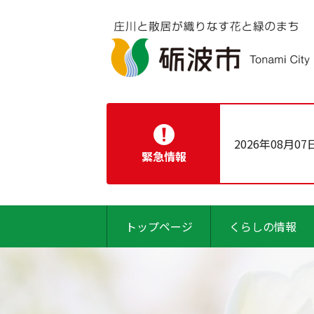
2026年08月07
緊急情報
トップページ
くらしの情報