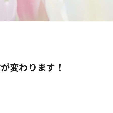
方が変わります！