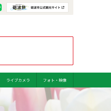
ライブカメラ
フォト・映像