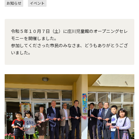
お知らせ
イベント
令和５年１０月７日（土）に庄川児童館のオープニングセレ
モニーを開催しました。
参加してくださった市民のみなさま、どうもありがとうござ
いました。