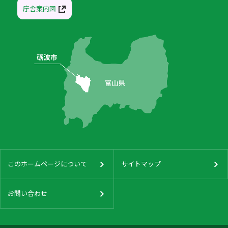
庁舎案内図
このホームページについて
サイトマップ
お問い合わせ