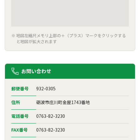
地図左縮尺メモリ上部の＋（プラス）マークをクリックする
と地図が拡大されます
お問い合わせ
郵便番号
932-0305
住所
砺波市庄川町金屋1743番地
電話番号
0763-82-3230
FAX番号
0763-82-3230