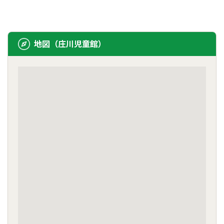
地図（庄川児童館）