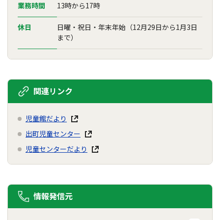
業務時間
13時から17時
休日
日曜・祝日・年末年始（12月29日から1月3日
まで）
関連リンク
児童館だより
出町児童センター
児童センターだより
情報発信元