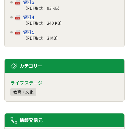
資料３
（PDF形式：93 KB）
資料４
（PDF形式：240 KB）
資料５
（PDF形式：3 MB）
カテゴリー
ライフステージ
教育・文化
情報発信元