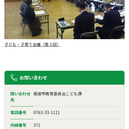
子ども・子育て会議（第３回）
お問い合わせ
問い合わせ
砺波市教育委員会こども課
先
電話番号
0763-33-1111
内線番号
371