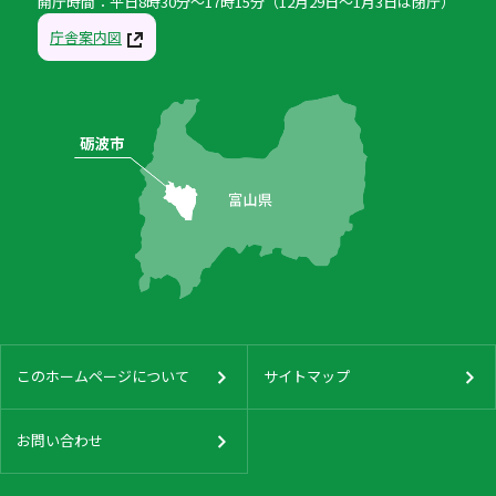
開庁時間：平日8時30分〜17時15分（12月29日〜1月3日は閉庁）
庁舎案内図
このホームページについて
サイトマップ
お問い合わせ