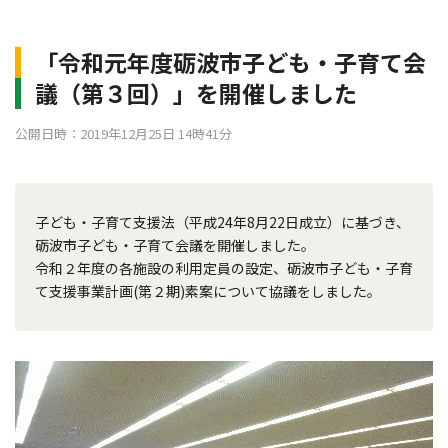
「令和元年度砺波市子ども・子育て会
議（第３回）」を開催しました
公開日時：2019年12月25日 14時41分
子ども・子育て支援法（平成24年8月22日成立）に基づき、
砺波市子ども・子育て会議を開催しました。
令和２年度の各施設の利用定員の設定、砺波市子ども・子育
て支援事業計画(第２期)素案について協議をしました。