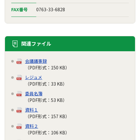
FAX番号
0763-33-6828
関連ファイル
会議議事録
（PDF形式：150 KB）
レジュメ
（PDF形式：33 KB）
委員名簿
（PDF形式：53 KB）
資料１
（PDF形式：157 KB）
資料２
（PDF形式：106 KB）