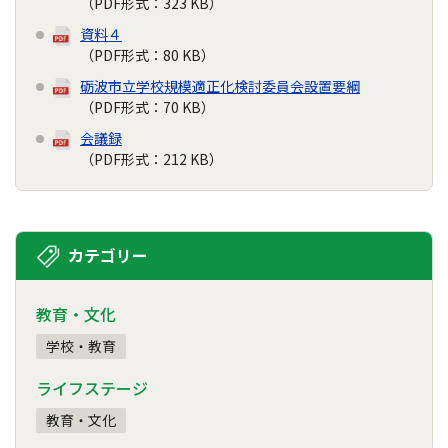
（PDF形式：323 KB）
資料４
（PDF形式：80 KB）
砺波市立学校規模適正化検討委員会設置要綱
（PDF形式：70 KB）
会議録
（PDF形式：212 KB）
カテゴリー
教育・文化
学校・教育
ライフステージ
教育・文化