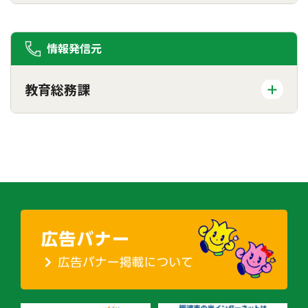
情報発信元
教育総務課