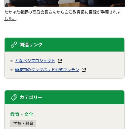
たかはた養豚の高畠会長さんから白江教育長に目録が手渡されま
した。
関連リンク
となベジプロジェクト
砺波市のクックパッド公式キッチン
カテゴリー
教育・文化
学校・教育