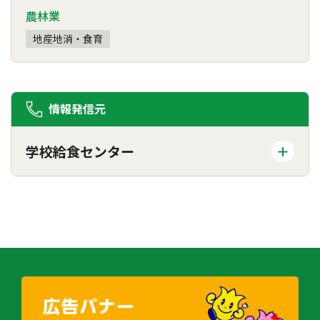
農林業
地産地消・食育
情報発信元
学校給食センター