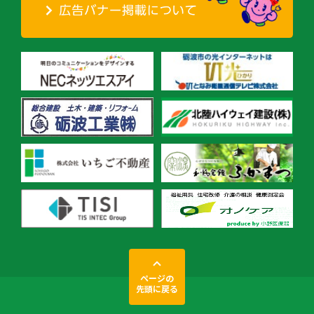
ページの
先頭に戻る