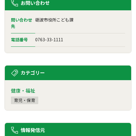
お問い合わせ
問い合わせ
砺波市役所こども課
先
電話番号
0763-33-1111
カテゴリー
健康・福祉
育児・保育
情報発信元