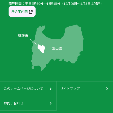
開庁時間：平日8時30分〜17時15分（12月29日〜1月3日は閉庁）
庁舎案内図
このホームページについて
サイトマップ
お問い合わせ