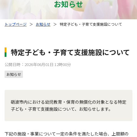
お知らせ
トップページ
＞
お知らせ
＞
特定子ども・子育て支援施設について
特定子ども・子育て支援施設について
公開日時：2026年06月01日 12時00分
お知らせ
砺波市内における幼児教育・保育の無償化の対象となる特定
子ども・子育て支援施設について、お知らせします。
下記の施設・事業について一定の条件を満たした場合、上限額の