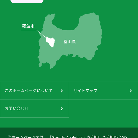
このホームページについて
サイトマップ
お問い合わせ
当ホームページでは、「Google Analytics」を利用した利用状況の