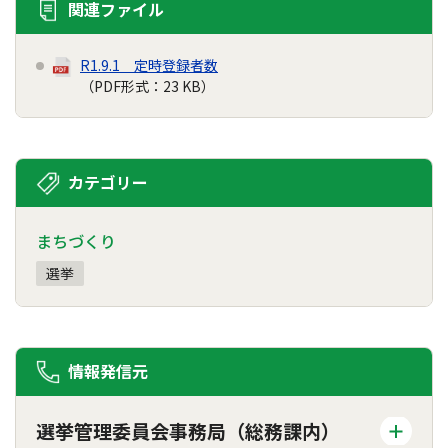
関連ファイル
R1.9.1 定時登録者数
（PDF形式：23 KB）
カテゴリー
まちづくり
選挙
情報発信元
選挙管理委員会事務局（総務課内）