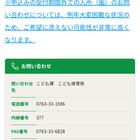
※申込みの受付期間外での入所（園）のお問
い合わせについては、例年大変困難な状況の
ため、ご希望に添えない可能性が非常に高く
なります。
お問い合わせ
問い合わせ
こども課 こども保育係
先
電話番号
0763-33-1596
内線番号
377
FAX番号
0763-33-6828