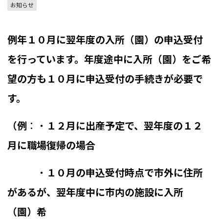
お知らせ
例年１０月に翌年度の入所（園）の申込受付
を行っています。年度途中に入所（園）をご希
望の方も１０月に申込受付の手続きが必要で
す。
（例
：・
１２月に出産予定で、翌年度の１２
月に職場復帰の場合
・
１０月の申込受付時点で市外に住所
があるが、翌年度中に市内の施設に入所
（園）希