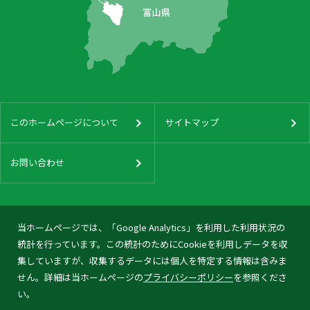
このホームページについて
サイトマップ
お問い合わせ
当ホームページでは、「Google Analytics」を利用した利用状況の
統計を行っています。この統計のためにCookieを利用しデータを収
集していますが、収集するデータには個人を特定する情報は含みま
せん。詳細は当ホームページの
プライバシーポリシー
を参照くださ
い。