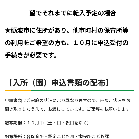
望でそれまでに転入予定の場合
★砺波市に住所があり、他市町村の保育所等
の利用をご希望の方も、１０月に申込受付の
手続きが必要です。
【入所（園）申込書類の配布】
申請書類はご家庭の状況により異なりますので、直接、状況をお
聞き取りしたうえで、お渡ししています。ご理解をお願いします。
配布期間
：１０月中（土・日・祝日を除く）
配布場所
：各保育所・認定こども園・市役所こども課