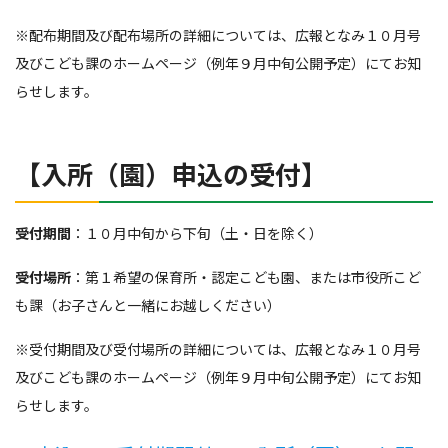
※配布期間及び配布場所の詳細については、広報となみ１０月号
及びこども課のホームページ（例年９月中旬公開予定）にてお知
らせします。
【入所（園）申込の受付】
受付期間
：１０月中旬から下旬（土・日を除く）
受付場所
：第１希望の保育所・認定こども園、または市役所こど
も課（お子さんと一緒にお越しください）
※受付期間及び受付場所の詳細については、広報となみ１０月号
及びこども課のホームページ（例年９月中旬公開予定）にてお知
らせします。