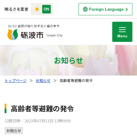
明るさを変更
Foreign Language
M
お知らせ
トップページ
＞
お知らせ
＞
高齢者等避難の発令
高齢者等避難の発令
公開日時：2023年07月13日 13時00分
お知らせ