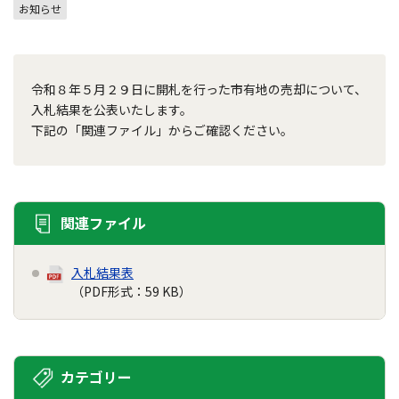
お知らせ
令和８年５月２９日に開札を行った市有地の売却について、
入札結果を公表いたします。
下記の「関連ファイル」からご確認ください。
関連ファイル
入札結果表
（PDF形式：59 KB）
カテゴリー