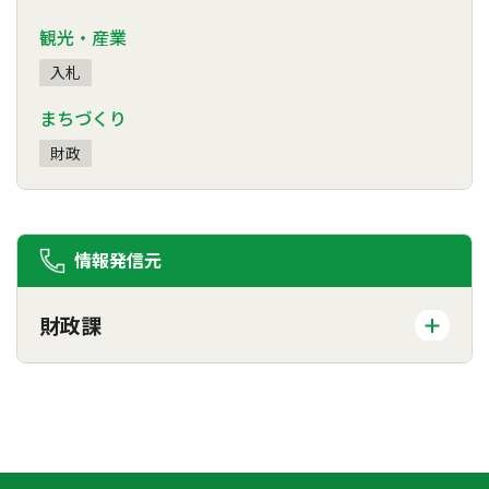
観光・産業
入札
まちづくり
財政
情報発信元
財政課