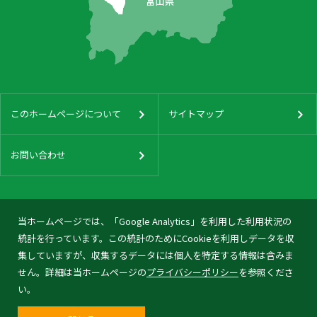
このホームページについて
サイトマップ
お問い合わせ
当ホームページでは、「Google Analytics」を利用した利用状況の
統計を行っています。この統計のためにCookieを利用しデータを収
集していますが、収集するデータには個人を特定する情報は含みま
せん。詳細は当ホームページの
プライバシーポリシー
を参照くださ
い。