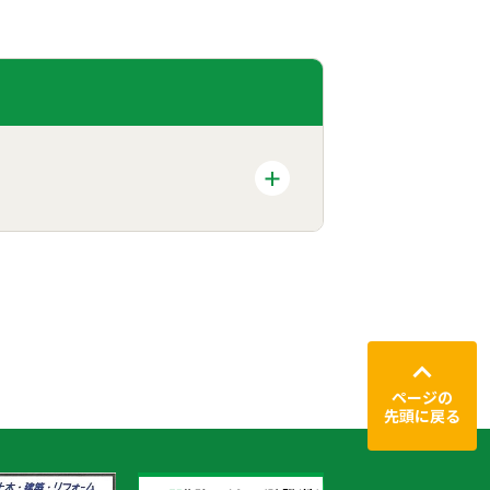
ページの
先頭に戻る