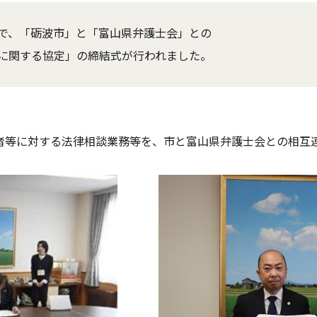
で、「砺波市」と「富山県弁護士会」との
に関する協定」の締結式が行われました。
者等に対する法律相談業務等を、市と富山県弁護士会との相互