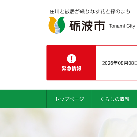
2026年08月08
緊急情報
トップページ
くらしの情報