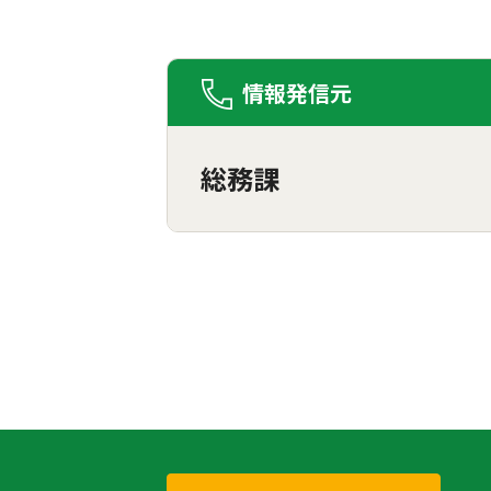
情報発信元
総務課