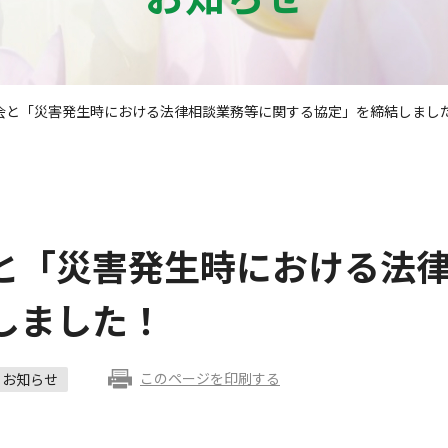
会と「災害発生時における法律相談業務等に関する協定」を締結しまし
と「災害発生時における法
しました！
このページを印刷する
お知らせ