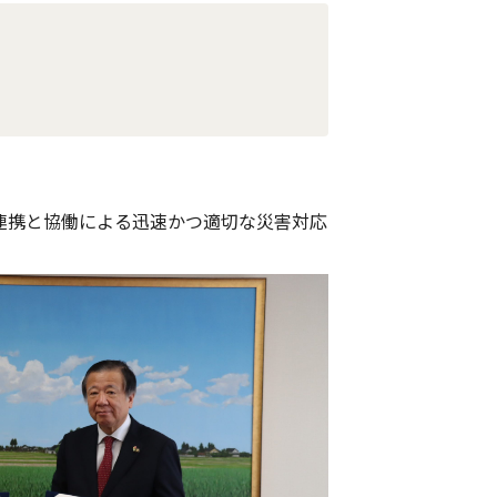
連携と協働による迅速かつ適切な災害対応