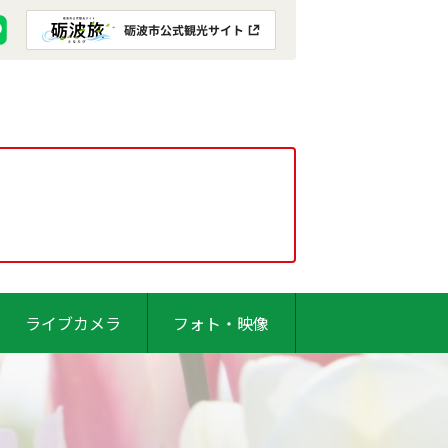
ライブカメラ
フォト・映像