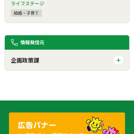
ライフステージ
結婚・子育て
情報発信元
企画政策課