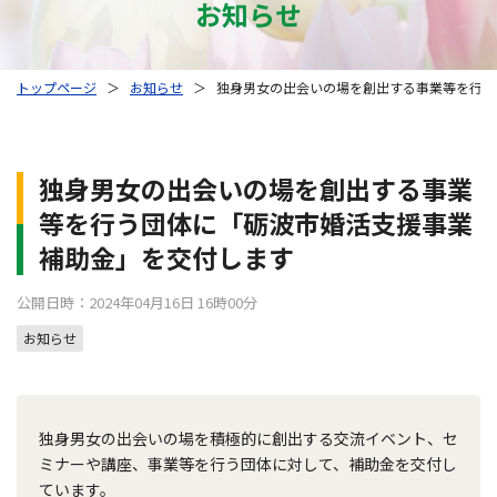
お知らせ
トップページ
＞
お知らせ
＞
独身男女の出会いの場を創出する事業等を行う
独身男女の出会いの場を創出する事業
等を行う団体に「砺波市婚活支援事業
補助金」を交付します
公開日時：2024年04月16日 16時00分
お知らせ
独身男女の出会いの場を積極的に創出する交流イベント、セ
ミナーや講座、事業等を行う団体に対して、補助金を交付し
ています。