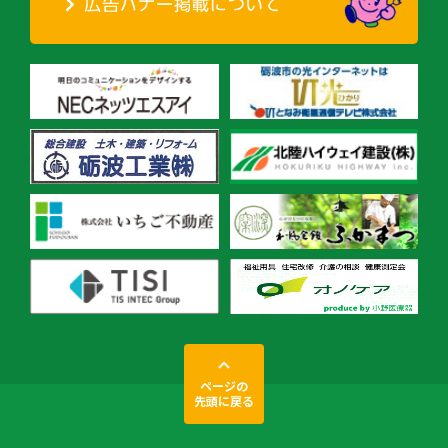
ページの
先頭に戻る