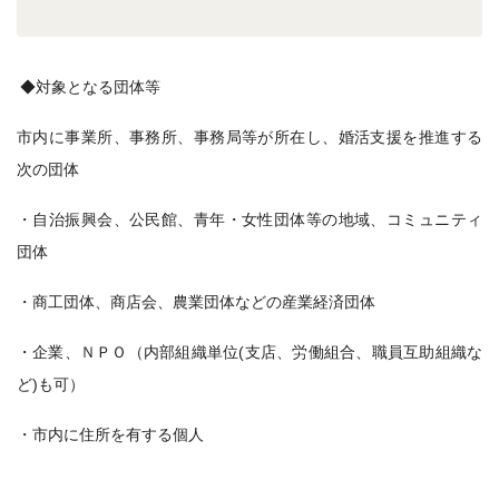
◆対象となる団体等
市内に事業所、事務所、事務局等が所在し、婚活支援を推進する
次の団体
・自治振興会、公民館、青年・女性団体等の地域、コミュニティ
団体
・商工団体、商店会、農業団体などの産業経済団体
・企業、ＮＰＯ（内部組織単位(支店、労働組合、職員互助組織な
ど)も可）
・市内に住所を有する個人