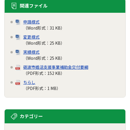
関連ファイル
申請様式
（Word形式：31 KB）
変更様式
（Word形式：25 KB）
実績様式
（Word形式：25 KB）
砺波市婚活支援事業補助金交付要綱
（PDF形式：152 KB）
ちらし
（PDF形式：1 MB）
カテゴリー