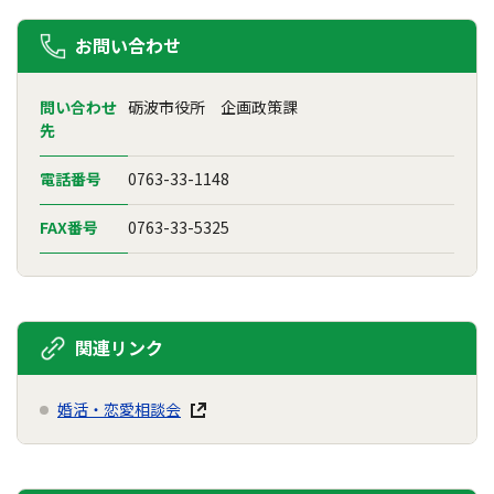
お問い合わせ
問い合わせ
砺波市役所 企画政策課
先
電話番号
0763-33-1148
FAX番号
0763-33-5325
関連リンク
婚活・恋愛相談会