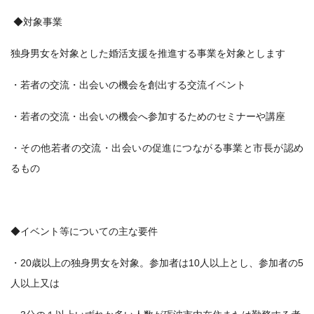
◆対象事業
独身男女を対象とした婚活支援を推進する事業を対象とします
・若者の交流・出会いの機会を創出する交流イベント
・若者の交流・出会いの機会へ参加するためのセミナーや講座
・その他若者の交流・出会いの促進につながる事業と市長が認め
るもの
◆イベント等についての主な要件
・20歳以上の独身男女を対象。参加者は10人以上とし、参加者の5
人以上又は