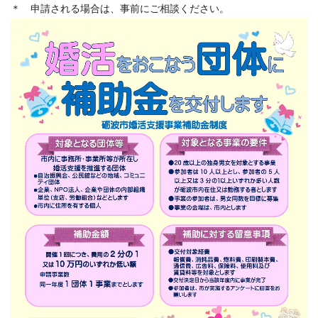
＊ 申請される場合は、事前にご相談ください。